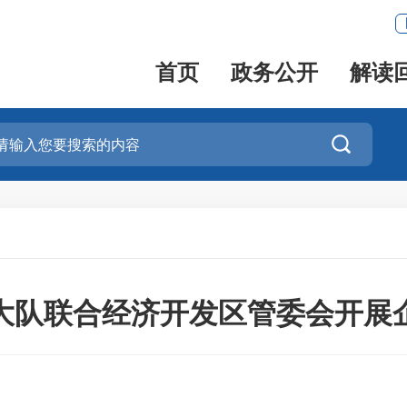
首页
政务公开
解读

大队联合经济开发区管委会开展