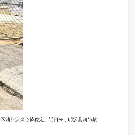
区消防安全形势稳定。近日来，明溪县消防救