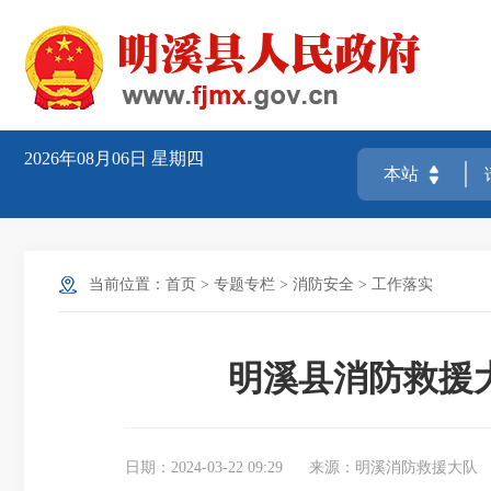
2026年08月06日
星期四
当前位置：
首页
>
专题专栏
>
消防安全
>
工作落实
明溪县消防救援
日期：2024-03-22 09:29
来源：明溪消防救援大队