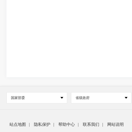
国家部委
省级政府
站点地图
|
隐私保护
|
帮助中心
|
联系我们
|
网站说明