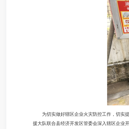
为切实做好辖区企业火灾防控工作，切实提高
援大队联合县经济开发区管委会深入辖区企业