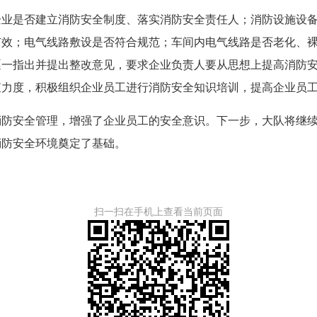
是否建立消防安全制度、落实消防安全责任人；消防设施设备
有效；电气线路敷设是否符合规范；车间内电气线路是否老化、
逐一指出并提出整改意见，要求企业负责人要从思想上提高消防
查力度，积极组织企业员工进行消防安全知识培训，提高企业员
安全管理，增强了企业员工的安全意识。下一步，大队将继续
消防安全环境奠定了基础。
扫一扫在手机上查看当前页面