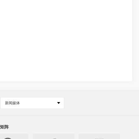
新闻媒体
矩阵