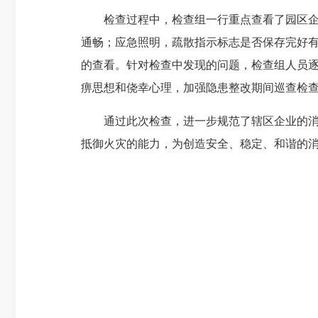
检查过程中，检查组一行重点查看了园区企业
通畅；应急照明，疏散指示标志是否保存完好
的查看。针对检查中发现的问题，检查组人员
痹思想和侥幸心理，加强隐患整改期间巡查检
通过此次检查，进一步规范了辖区企业的消防
抵御火灾的能力，为创造安全、稳定、和谐的