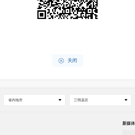

关闭
省内地市
三明县区
新媒体