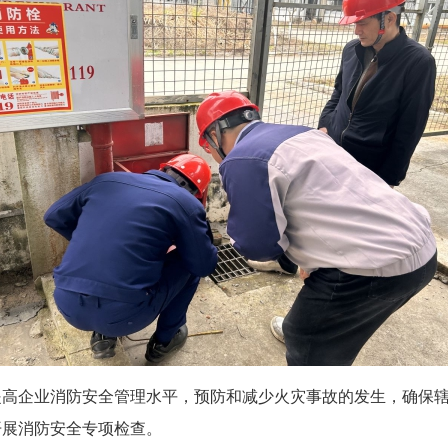
企业消防安全管理水平，预防和减少火灾事故的发生，确保辖
开展消防安全专项检查。