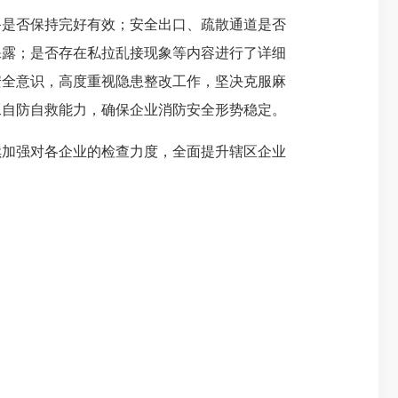
是否保持完好有效；安全出口、疏散通道是否
裸露；是否存在私拉乱接现象等内容进行了详细
安全意识，高度重视隐患整改工作，坚决克服麻
工自防自救能力，确保企业消防安全形势稳定。
加强对各企业的检查力度，全面提升辖区企业