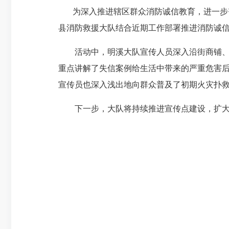
为深入推进辖区群众消防诚信教育，进一步
县消防救援大队结合近期工作部署推进消防诚
活动中，明溪大队宣传人员深入沿街商铺、社
重点讲解了失信案例给生活中带来的严重危害
宣传员也深入浅出地向群众普及了初期火灾扑
下一步，大队将持续推进宣传点建设，扩大消