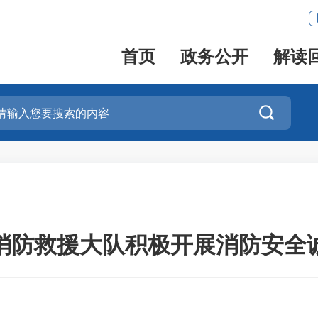
首页
政务公开
解读

消防救援大队积极开展消防安全