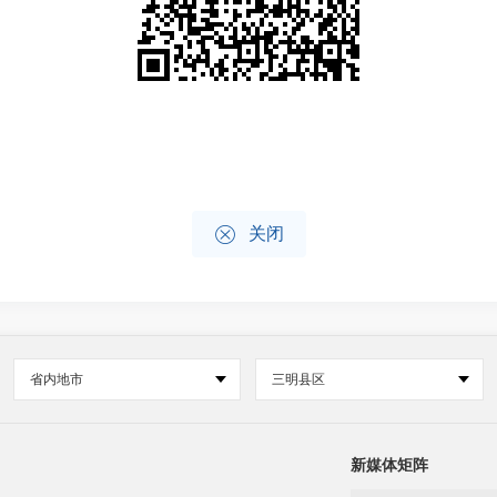

关闭
省内地市
三明县区
新媒体矩阵