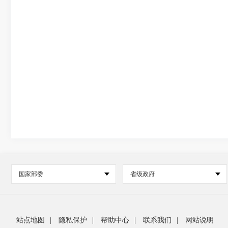
国家部委
省级政府
站点地图
|
隐私保护
|
帮助中心
|
联系我们
|
网站说明