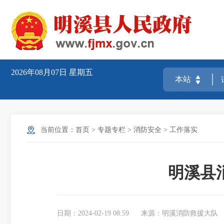
2026年08月07日
星期五
当前位置：
首页
>
专题专栏
>
消防安全
>
工作落实
明溪县
日期：2024-02-19 08:59
来源：明溪消防救援大队