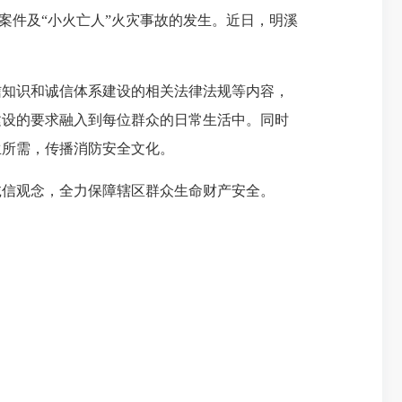
案件及
“小火亡人”火灾事故的发生。近日，明溪
知识和诚信体系建设的相关法律法规等内容，
建设的要求融入到每位群众的日常生活中。同时
生所需，传播消防安全文化。
信观念，全力保障辖区群众生命财产安全。