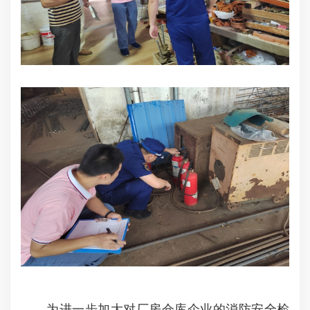
为进一步加大对厂房仓库企业的消防安全检