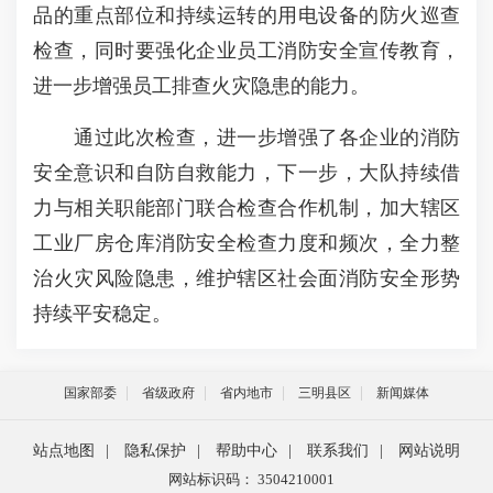
品的重点部位和持续运转的用电设备的防火巡查
检查，同时要强化企业员工消防安全宣传教育，
进一步增强员工排查火灾隐患的能力。
通过此次检查，进一步增强了各企业的消防
安全意识和自防自救能力，下一步，大队持续借
力与相关职能部门联合检查合作机制，加大辖区
工业厂房仓库消防安全检查力度和频次，全力整
治火灾风险隐患，维护辖区社会面消防安全形势
持续平安稳定。
国家部委
省级政府
省内地市
三明县区
新闻媒体
站点地图
|
隐私保护
|
帮助中心
|
联系我们
|
网站说明
网站标识码： 3504210001