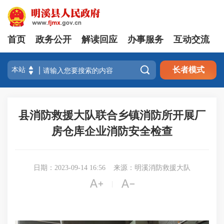
首页
政务公开
解读回应
办事服务
互动交流

长者模式
县消防救援大队联合乡镇消防所开展厂
房仓库企业消防安全检查
日期：2023-09-14 16:56
来源：明溪消防救援大队


|