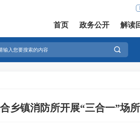
首页
政务公开
解读

合乡镇消防所开展“三合一”场