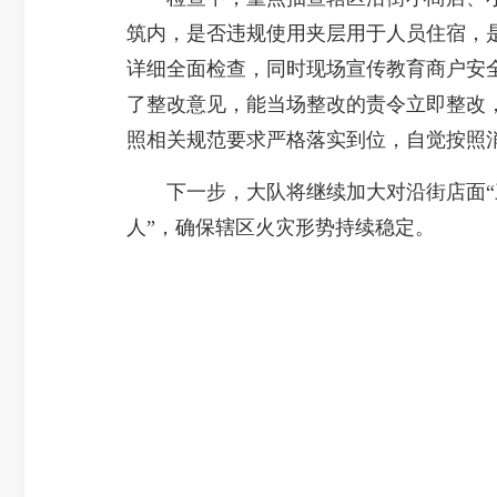
筑内，是否违规使用夹层用于人员住宿，
详细全面检查，同时现场宣传教育商户安
了整改意见，能当场整改的责令立即整改
照相关规范要求严格落实到位，自觉按照
下一步，大队将继续加大对沿街店面“三
人”，确保辖区火灾形势持续稳定。