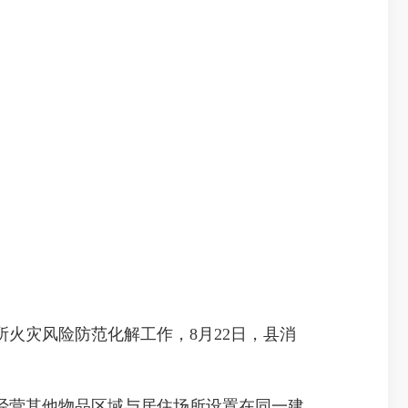
灾风险防范化解工作，8月22日，县消
营其他物品区域与居住场所设置在同一建