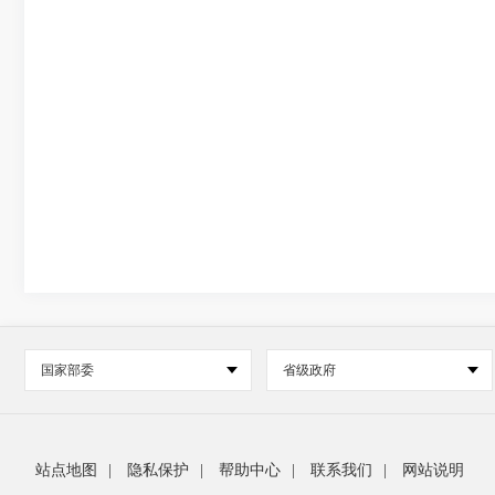
国家部委
省级政府
站点地图
|
隐私保护
|
帮助中心
|
联系我们
|
网站说明