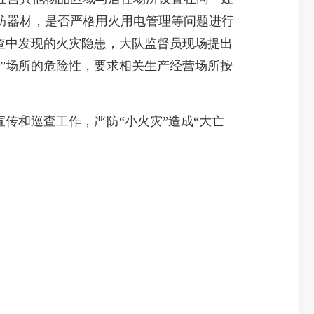
防器材，是否严格用火用电管理等问题进行
查中发现的火灾隐患，大队监督员现场提出
”场所的危险性，要求相关生产经营场所按
传和巡查工作，严防“小火灾”造成“大亡