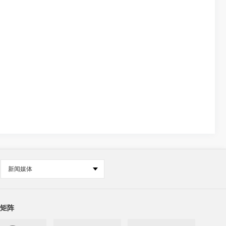
新闻媒体
矩阵