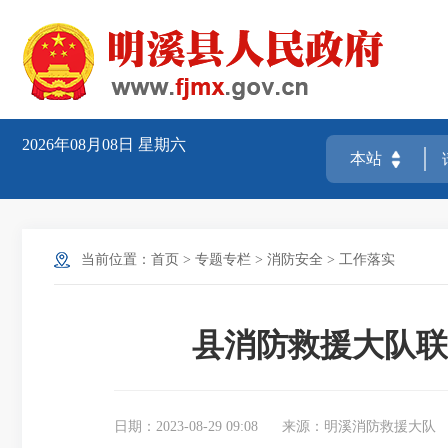
2026年08月08日
星期六
当前位置：
首页
>
专题专栏
>
消防安全
>
工作落实
县消防救援大队联
日期：2023-08-29 09:08
来源：明溪消防救援大队