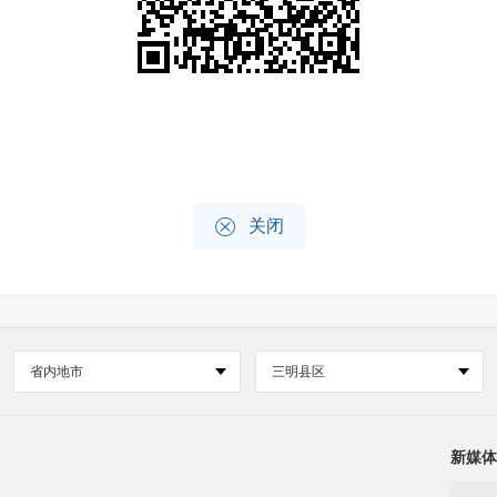

关闭
省内地市
三明县区
新媒体