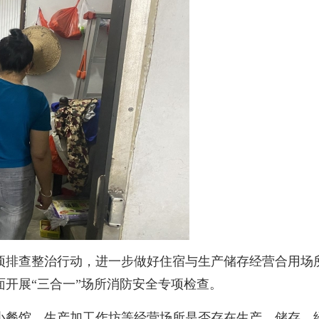
查整治行动，进一步做好住宿与生产储存经营合用场所火
开展“三合一”场所消防安全专项检查。
餐馆、生产加工作坊等经营场所是否存在生产、储存、经