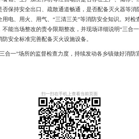
是否保持安全出口、疏散通道畅通，是否配备灭火器等消
全用电、用火、用气、“三清三关”等消防安全知识。对检
，不能当场整改的责令限期整改，并现场详细说明“三合一
消防安全标准完善配备灭火设施设备。
合一”场所的监督检查力度，持续发动各乡镇做好消防宣
扫一扫在手机上查看当前页面