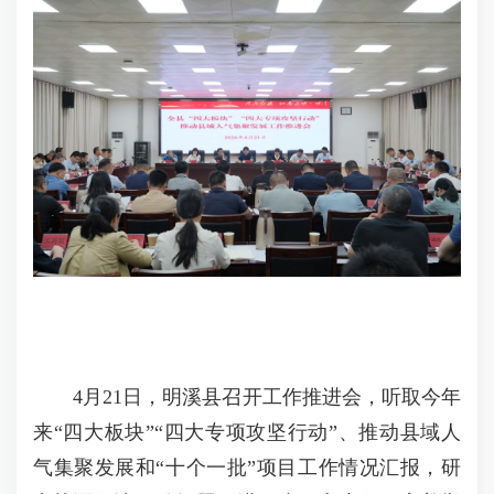
4月21日，明溪县召开工作推进会，听取今年
来“四大板块”“四大专项攻坚行动”、推动县域人
气集聚发展和“十个一批”项目工作情况汇报，研