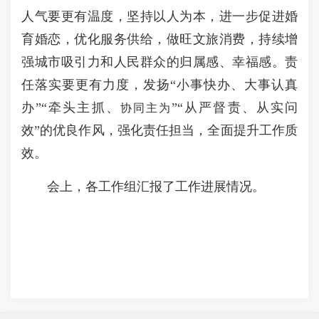
人气要更有温度，坚持以人为本，进一步促进婚
育婚恋，优化服务供给，做旺文旅消费，持续增
强城市吸引力和人民群众的归属感、幸福感。责
任落实要更有力度，发扬“小事快办、大事认真
办”“牵头主抓、
”“从严督责、从实问
协同主为
效”的优良作风，强化责任担当，全面提升工作质
效。
会上，各工作组汇报了工作进展情况。