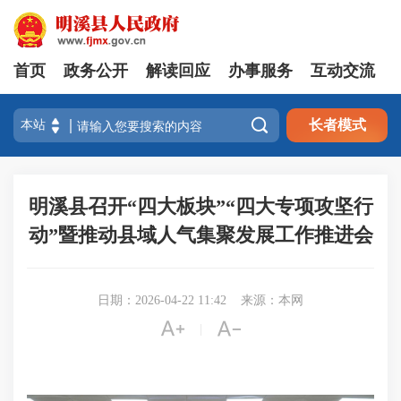
首页
政务公开
解读回应
办事服务
互动交流

长者模式
明溪县召开“四大板块”“四大专项攻坚行
动”暨推动县域人气集聚发展工作推进会
日期：2026-04-22 11:42
来源：本网


|