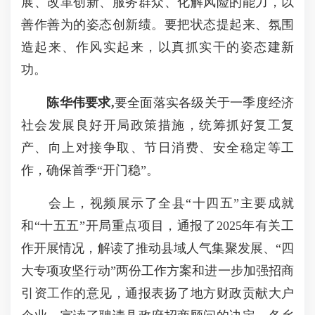
展、改革创新、服务群众、化解风险的能力，以
善作善为的姿态创新绩。要把状态提起来、氛围
造起来、作风实起来，以真抓实干的姿态建新
功。
陈华伟要求,
要全面落实各级关于一季度经济
社会发展良好开局政策措施，统筹抓好复工复
产、向上对接争取、节日消费、安全稳定等工
作，确保首季“开门稳”。
会上，视频展示了全县“十四五”主要成就
和“十五五”开局重点项目，通报了2025年有关工
作开展情况，解读了推动县域人气集聚发展、“四
大专项攻坚行动”两份工作方案和进一步加强招商
引资工作的意见，通报表扬了地方财政贡献大户