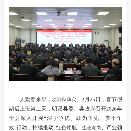
人勤春来早，
。2月25日，春节假
功到秋华实
期后上班第二天，明溪县委、县政府召开2026年
全县深入开展“深学争优、敢为争先、实干争
效”行动，持续推动“红色领航、
、产业领
生态领向