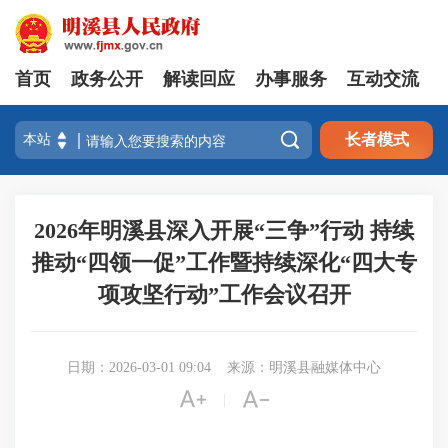
首页
政务公开
解读回应
办事服务
互动交流

长者模式
2026年明溪县深入开展“三争”行动 持续
推动“四领一促”工作暨持续深化“四大专
项攻坚行动”工作会议召开
日期：2026-03-01 09:04
来源：明溪县融媒体中心


|