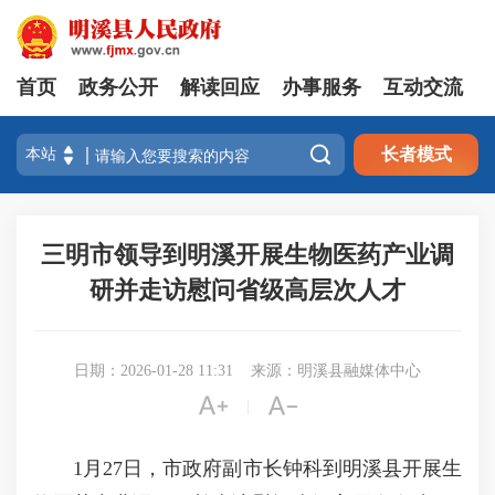
首页
政务公开
解读回应
办事服务
互动交流

长者模式
三明市领导到明溪开展生物医药产业调
研并走访慰问省级高层次人才
日期：2026-01-28 11:31
来源：明溪县融媒体中心


|
1月27日，市政府副市长钟科到明溪县开展生