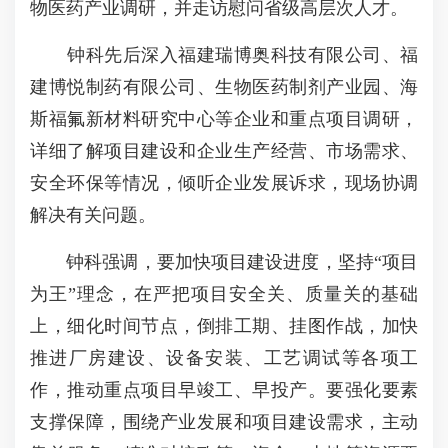
物医药产业调研，并走访慰问省级高层次人才。
钟科先后深入福建瑞博奥科技有限公司、福
建博悦制药有限公司、生物医药制剂产业园、海
斯福氟新材料研究中心等企业和重点项目调研，
详细了解项目建设和企业生产经营、市场需求、
安全环保等情况，倾听企业发展诉求，现场协调
解决有关问题。
钟科强调，要加快项目建设进度，坚持“项目
为王”理念，在严把项目安全关、质量关的基础
上，细化时间节点，倒排工期、挂图作战，加快
推进厂房建设、设备安装、工艺调试等各项工
作，推动重点项目早竣工、早投产。要强化要素
支撑保障，围绕产业发展和项目建设需求，主动