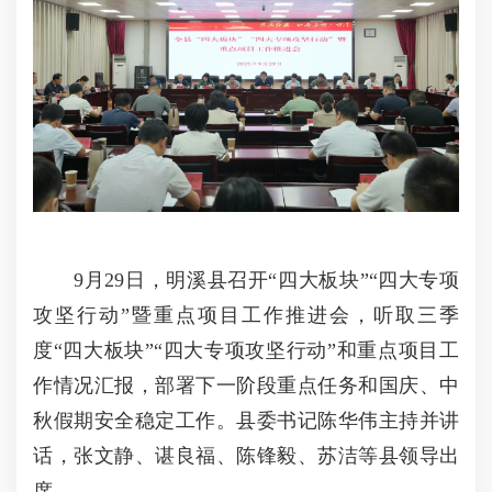
9月29日，明溪县召开“四大板块”“四大专项
攻坚行动”暨重点项目工作推进会，听取三季
度“四大板块”“四大专项攻坚行动”和重点项目工
作情况汇报，部署下一阶段重点任务和国庆、中
秋假期安全稳定工作。县委书记陈华伟主持并讲
话，张文静、谌良福、陈锋毅、苏洁等县领导出
席。