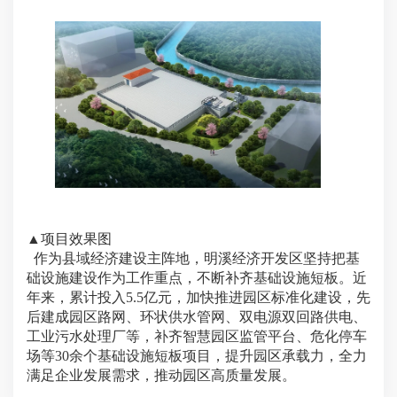
▲项目效果图
作为县域经济建设主阵地，明溪经济开发区坚持把基
础设施建设作为工作重点，不断补齐基础设施短板。近
年来，累计投入5.5亿元，加快推进园区标准化建设，先
后建成园区路网、环状供水管网、双电源双回路供电、
工业污水处理厂等，补齐智慧园区监管平台、危化停车
场等30余个基础设施短板项目，提升园区承载力，全力
满足企业发展需求，推动园区高质量发展。