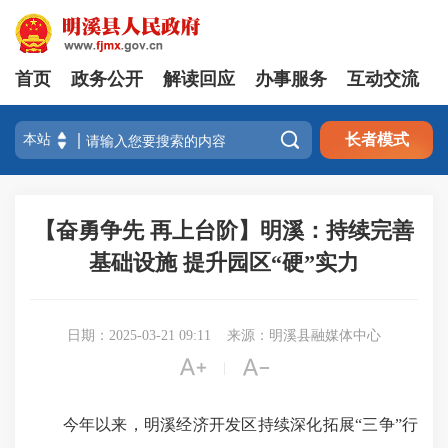
首页
政务公开
解读回应
办事服务
互动交流

长者模式
【奋勇争先 再上台阶】明溪：持续完善
基础设施 提升园区“硬”实力
日期：2025-03-21 09:11
来源：明溪县融媒体中心


|
今年以来，明溪经济开发区持续深化拓展“三争”行