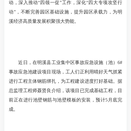
动，深入推动“四领一促”工作，深化“四大专项攻坚行
动”，不断完善园区基础设施，提升园区承载力，为明
溪经济高质量发展积聚强大势能。
近日，在明溪县工业集中区事故应急设施（池）6#
事故应急池建设项目现场，工人们正利用晴好天气抓紧
进行工程主体钢筋绑扎，为工程建设进度打好基础。据
总监理工程师聂贤良介绍，该项目已完成基础工程，目
前正在进行池壁钢筋与池壁模板的安装，预计5月底完
成。