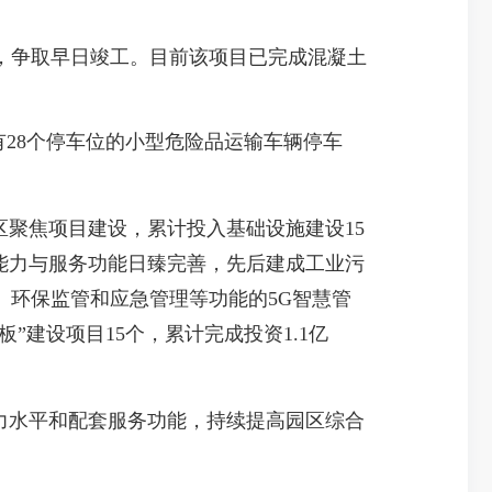
，争取早日竣工。目前该项目已完成混凝土
有28个停车位的小型危险品运输车辆停车
聚焦项目建设，累计投入基础设施建设15
能力与服务功能日臻完善，先后建成工业污
、环保监管和应急管理等功能的5G智慧管
”建设项目15个，累计完成投资1.1亿
力水平和配套服务功能，持续提高园区综合