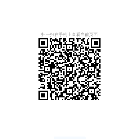
扫一扫在手机上查看当前页面