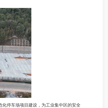
化停车场项目建设，为工业集中区的安全