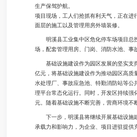
生产保驾护航。
项目现场，工人们抢抓有利天气，正在进
面层的施工以及管理用房外墙装修。
明溪县工业集中区危化停车场项目总投资32
场，配套管理用房、门岗、消防水池、事
基础设施建设作为园区发展的坚实支撑，
亿元，将基础设施建设作为推动园区高质
水处理厂、事故应急池、特勤消防站等公
理平台常态化运行。同时，开发区持续强化“
元。随着基础设施不断完善，营商环境不
下一步，明溪县将继续开展基础设施建设
承载力和影响力，为企业、项目进驻提供