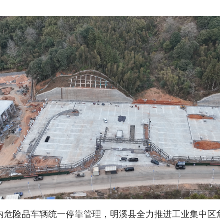
危险品车辆统一停靠管理，明溪县全力推进工业集中区危