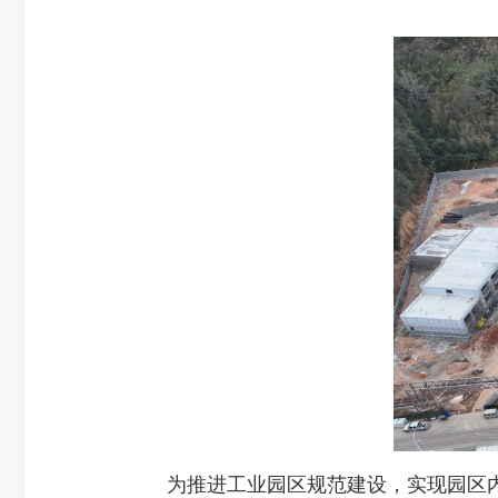
为推进工业园区规范建设，实现园区内