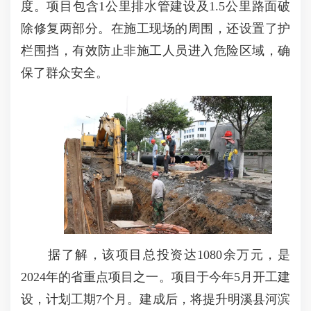
度。项目包含1公里排水管建设及1.5公里路面破
除修复两部分。在施工现场的周围，还设置了护
栏围挡，有效防止非施工人员进入危险区域，确
保了群众安全。
据了解，该项目总投资达1080余万元，是
2024年的省重点项目之一。项目于今年5月开工建
设，计划工期7个月。建成后，将提升明溪县河滨