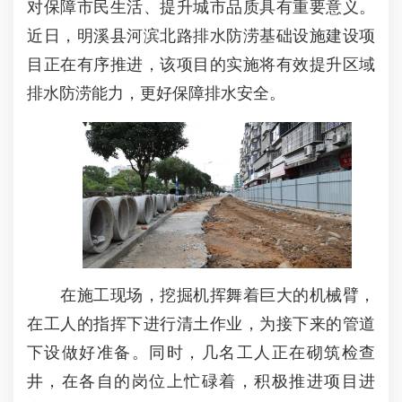
对保障市民生活、提升城市品质具有重要意义。
近日，明溪县河滨北路排水防涝基础设施建设项
目正在有序推进，该项目的实施将有效提升区域
排水防涝能力，更好保障排水安全。
在施工现场，挖掘机挥舞着巨大的机械臂，
在工人的指挥下进行清土作业，为接下来的管道
下设做好准备。同时，几名工人正在砌筑检查
井，在各自的岗位上忙碌着，积极推进项目进