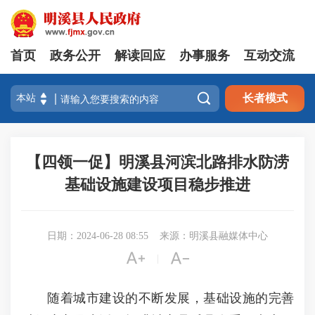
首页
政务公开
解读回应
办事服务
互动交流

长者模式
【四领一促】明溪县河滨北路排水防涝
基础设施建设项目稳步推进
日期：2024-06-28 08:55
来源：明溪县融媒体中心


|
随着城市建设的不断发展，基础设施的完善