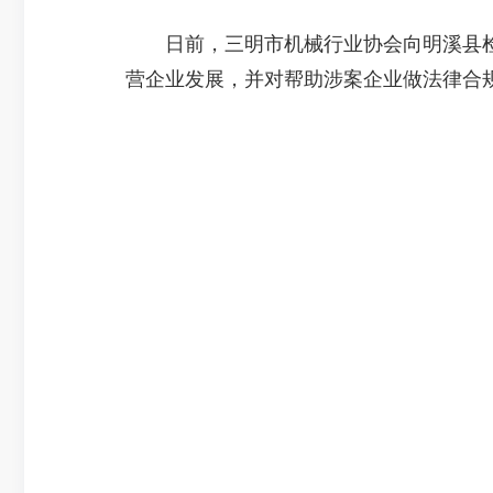
日前，三明市机械行业协会向明溪县检察
营企业发展，并对帮助涉案企业做法律合