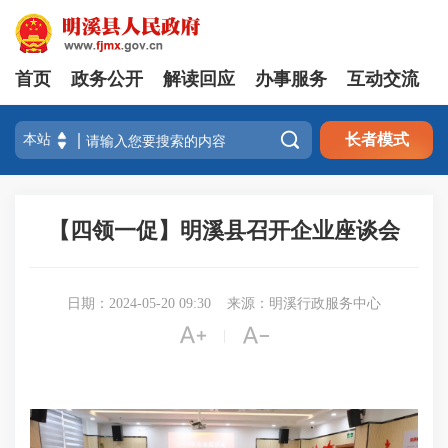
首页
政务公开
解读回应
办事服务
互动交流

长者模式
【四领一促】明溪县召开企业座谈会
日期：2024-05-20 09:30
来源：明溪行政服务中心


|