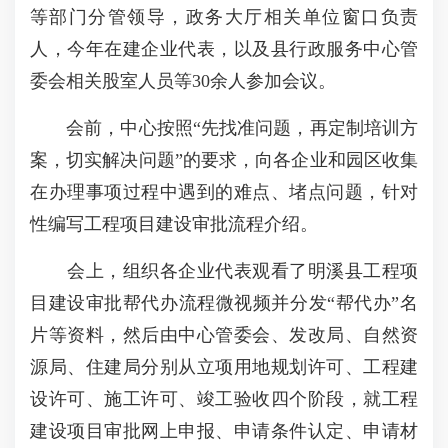
等部门分管领导，政务大厅相关单位窗口负责
人，今年在建企业代表，以及县行政服务中心管
委会相关股室人员等30余人参加会议。
会前，中心按照“先找准问题，再定制培训方
案，切实解决问题”的要求，向各企业和园区收集
在办理事项过程中遇到的难点、堵点问题，针对
性编写工程项目建设审批流程介绍。
会上，组织各企业代表观看了明溪县工程项
目建设审批帮代办流程微视频并分发“帮代办”名
片等资料，然后由中心管委会、发改局、自然资
源局、住建局分别从立项用地规划许可、工程建
设许可、施工许可、竣工验收四个阶段，就工程
建设项目审批网上申报、申请条件认定、申请材