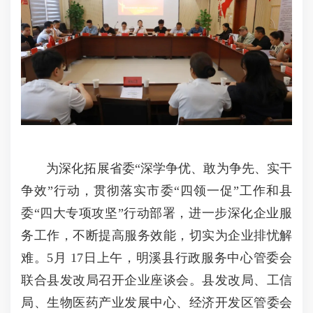
为深化拓展省委“深学争优、敢为争先、实干
争效”行动，贯彻落实市委“四领一促”工作和县
委“四大专项攻坚”行动部署，进一步深化企业服
务工作，不断提高服务效能，切实为企业排忧解
难。5月 17日上午，明溪县行政服务中心管委会
联合县发改局召开企业座谈会。县发改局、工信
局、生物医药产业发展中心、经济开发区管委会