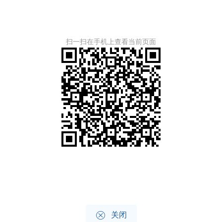
扫一扫在手机上查看当前页面

关闭