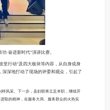
功·奋进新时代”演讲比赛。
攻坚行动”及四大板块等内容，从自身或身
，深深地打动了现场的评委和观众，引起了
别样风采。下一步，县妇联将立足本职，继续开
、进取的精神，在服务大局、服务群众的火热实