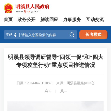
首页
政务公开
解读回应
办事服务
互动交流

长者模式
明溪县领导调研督导“四领一促”和“四大
专项攻坚行动”重点项目推进情况
日期：2024-04-11 10:45
来源：明溪县融媒体中心


|