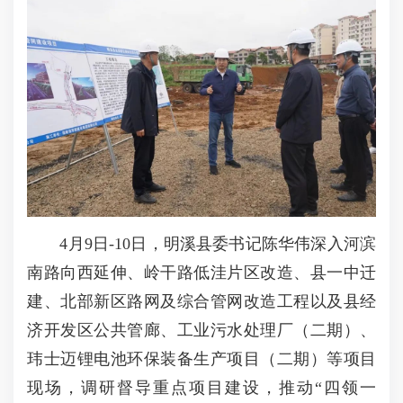
4月9日-10日，明溪县委书记陈华伟深入河滨
南路向西延伸、岭干路低洼片区改造、县一中迁
建、北部新区路网及综合管网改造工程以及县经
济开发区公共管廊、工业污水处理厂（二期）、
玮士迈锂电池环保装备生产项目（二期）等项目
现场，调研督导重点项目建设，推动“四领一