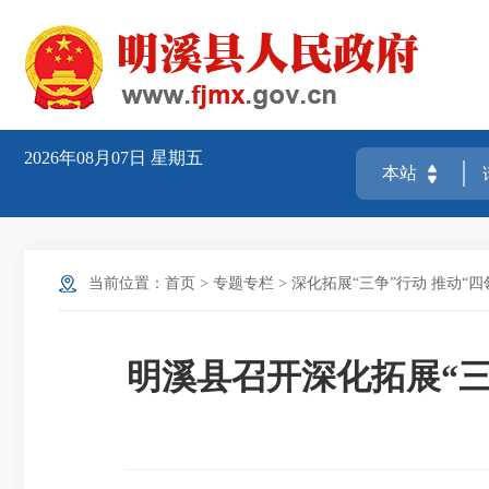
2026年08月07日
星期五
当前位置：
首页
>
专题专栏
>
深化拓展“三争”行动 推动“四
明溪县召开深化拓展“三