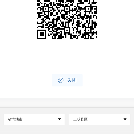

关闭
省内地市
三明县区