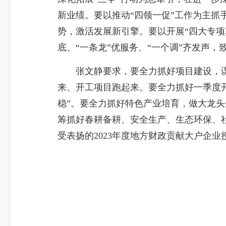
新业绩。要以推动“四领一促”工作为主
势，激活发展新引擎。要以开展“四大专项攻
底、“一条龙”优服务、“一个调”齐发声
张文静要求，要全力抓好项目建设，谋
来、开工项目跑起来。要全力抓好一季度开
稳”。要全力抓好特色产业培育，做大龙
筹抓好春耕备耕、安全生产、生态环保、社
受表扬的2023年度地方财政贡献大户企业