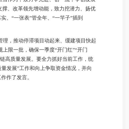
支撑、改革领先增动能，致力挖潜力、扬优
实、“一张表”管全年、“一竿子”插到
理，推动停滞项目动起来、缓建项目快起
上限一批，确保一季度“开门红”“开门
业链高质量发展。要全力抓好当前工作，统
质量发展”工作和向上争取资金情况，并向
工作作了发言。​