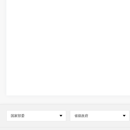
国家部委
省级政府