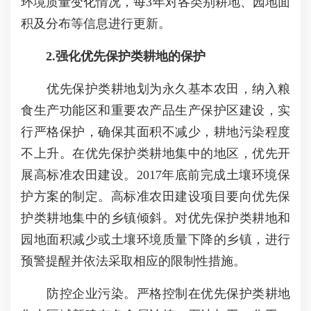
环境质量变化情况，每3年对各类别耕地、园地面
积及分布等信息进行更新。
2.强化优先保护类耕地的保护
优先保护类耕地划为永久基本农田，纳入粮
食生产功能区和重要农产品生产保护区建设，实
行严格保护，确保其面积不减少，耕地污染程度
不上升。在优先保护类耕地集中的地区，优先开
展高标准农田建设。2017年底前完成土壤环境保
护方案的制定。高标准农田建设项目要向优先保
护类耕地集中的乡镇倾斜。对优先保护类耕地和
园地面积减少或土壤环境质量下降的乡镇，进行
预警提醒并依法采取相应的限制性措施。
防控企业污染。严格控制在优先保护类耕地