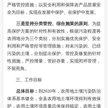
严格管控措施；以安全利用和保障农产品质量安
全为目标，实现在发展中保护、在保护中发展。
三是坚持分类管控、综合施策的原则
。为提
高保护方案的针对性和有效性，根据污染程度将
农用地分为三个类别，分别实施优先保护、安全
利用和严格管控等管理措施；对未污染的、已经
污染的土壤，分别提出保护、管控及修复的针对
性措施，严控增量，管好存量，实现闭环管理，
不留死角。
三、工作目标
总体目标：
到2020年，农用地土壤污染防治
体系基本健全，全县农用地土壤环境得到有效保
护，农用土壤环境质量总体保持稳定，农用土壤