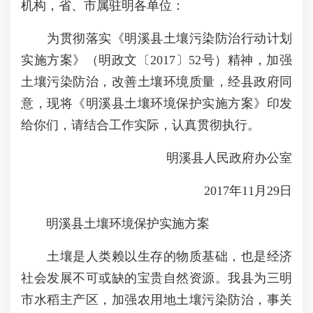
机构，省、市属驻明各单位：
为贯彻落实《明溪县土壤污染防治行动计划
实施方案》（明政文〔2017〕52号）精神，加强
土壤污染防治，改善土壤环境质量，经县政府同
意，现将《明溪县土壤环境保护实施方案》印发
给你们，请结合工作实际，认真贯彻执行。
明溪县人民政府办公室
2017年11月29日
明溪县土壤环境保护实施方案
土壤是人类赖以生存的物质基础，也是经济
社会发展不可或缺的宝贵自然资源。我县为三明
市水稻主产区，加强农用地土壤污染防治，事关