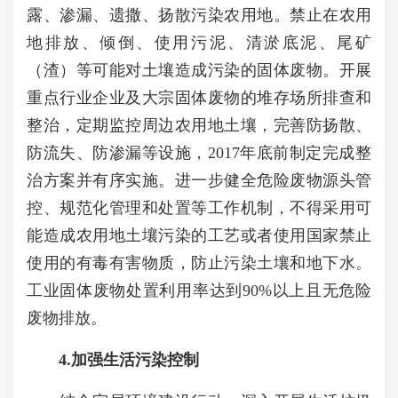
露、渗漏、遗撒、扬散污染农用地。禁止在农用
地排放、倾倒、使用污泥、清淤底泥、尾矿
（渣）等可能对土壤造成污染的固体废物。开展
重点行业企业及大宗固体废物的堆存场所排查和
整治，定期监控周边农用地土壤，完善防扬散、
防流失、防渗漏等设施，2017年底前制定完成整
治方案并有序实施。进一步健全危险废物源头管
控、规范化管理和处置等工作机制，不得采用可
能造成农用地土壤污染的工艺或者使用国家禁止
使用的有毒有害物质，防止污染土壤和地下水。
工业固体废物处置利用率达到90%以上且无危险
废物排放。
4.加强生活污染控制