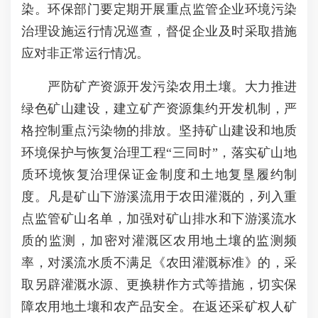
染。环保部门要定期开展重点监管企业环境污染
治理设施运行情况巡查，督促企业及时采取措施
应对非正常运行情况。
严防矿产资源开发污染农用土壤。大力推进
绿色矿山建设，建立矿产资源集约开发机制，严
格控制重点污染物的排放。坚持矿山建设和地质
环境保护与恢复治理工程“三同时”，落实矿山地
质环境恢复治理保证金制度和土地复垦履约制
度。凡是矿山下游溪流用于农田灌溉的，列入重
点监管矿山名单，加强对矿山排水和下游溪流水
质的监测，加密对灌溉区农用地土壤的监测频
率，对溪流水质不满足《农田灌溉标准》的，采
取另辟灌溉水源、更换耕作方式等措施，切实保
障农用地土壤和农产品安全。在返还采矿权人矿