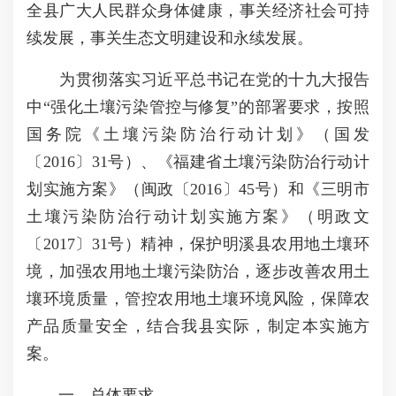
全县广大人民群众身体健康，事关经济社会可持
续发展，事关生态文明建设和永续发展。
为贯彻落实习近平总书记在党的十九大报告
中“强化土壤污染管控与修复”的部署要求，按照
国务院《土壤污染防治行动计划》（国发
〔2016〕31号）、《福建省土壤污染防治行动计
划实施方案》（闽政〔2016〕45号）和《三明市
土壤污染防治行动计划实施方案》（明政文
〔2017〕31号）精神，保护明溪县农用地土壤环
境，加强农用地土壤污染防治，逐步改善农用土
壤环境质量，管控农用地土壤环境风险，保障农
产品质量安全，结合我县实际，制定本实施方
案。
一、总体要求