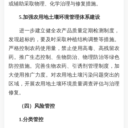
或辅助采取物理、化学治理与修复措施。
5.加强农用地土壤环境管理体系建设
进一步建立健全农产品质量定期检测制度，
发现超标的，要及时采取种植结构调整等措施。
严格控制农药使用量，禁止使用高毒、高残留农
药。推广生态控制、生物防治、物理防治等绿色
防控措施。完善生物农药、引诱剂管理制度，加
大使用推广力度。对农用地土壤污染问题突出的
区域，开展农用地土壤环境质量调查评估与治理
修复。
（四）风险管控
1.分类管控