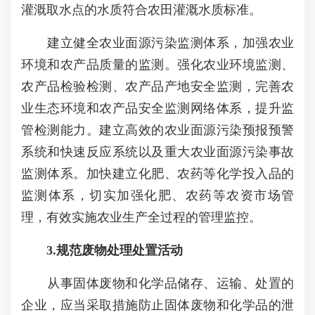
灌溉取水点的水质符合农田灌溉水质标准。
建立健全农业面源污染监测体系，加强农业
环境和农产品质量的监测。强化农业环境监测、
农产品检验检测、农产品产地安全监测，完善农
业生态环境和农产品安全监测网络体系，提升监
管检测能力。建立高效的农业面源污染预报预警
系统和快速反应系统以及重大农业面源污染事故
监测体系。加快建立化肥、农药等化学投入品的
监测体系，切实加强化肥、农药等农资市场管
理，有效实施农业生产全过程的管理监控。
3.
规范废物处理处置活动
从事固体废物和化学品储存、运输、处置的
企业，应当采取措施防止固体废物和化学品的泄