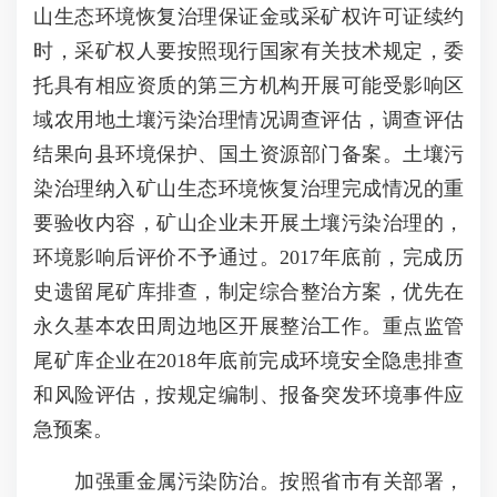
山生态环境恢复治理保证金或采矿权许可证续约
时，采矿权人要按照现行国家有关技术规定，委
托具有相应资质的第三方机构开展可能受影响区
域农用地土壤污染治理情况调查评估，调查评估
结果向县环境保护、国土资源部门备案。土壤污
染治理纳入矿山生态环境恢复治理完成情况的重
要验收内容，矿山企业未开展土壤污染治理的，
环境影响后评价不予通过。2017年底前，完成历
史遗留尾矿库排查，制定综合整治方案，优先在
永久基本农田周边地区开展整治工作。重点监管
尾矿库企业在2018年底前完成环境安全隐患排查
和风险评估，按规定编制、报备突发环境事件应
急预案。
加强重金属污染防治。按照省市有关部署，