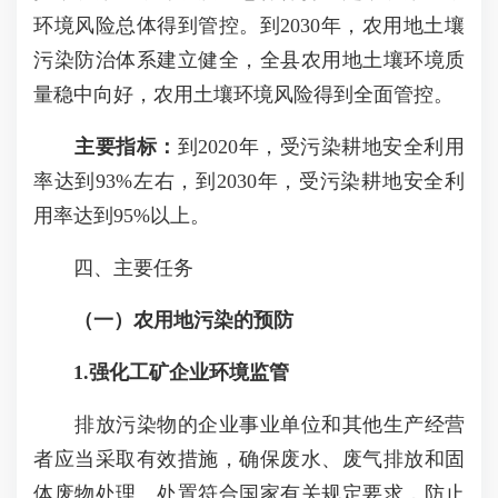
环境风险总体得到管控。到2030年，农用地土壤
污染防治体系建立健全，全县农用地土壤环境质
量稳中向好，农用土壤环境风险得到全面管控。
主要指标：
到2020年，受污染耕地安全利用
率达到93%左右，到2030年，受污染耕地安全利
用率达到95%以上。
四、主要任务
（一）农用地污染的预防
1.强化工矿企业环境监管
排放污染物的企业事业单位和其他生产经营
者应当采取有效措施，确保废水、废气排放和固
体废物处理、处置符合国家有关规定要求，防止