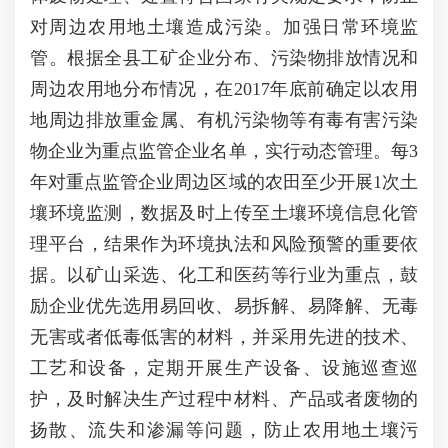
对周边农用地土壤造成污染。加强日常环境监
管。根据全县工矿企业分布、污染物排放情况和
周边农用地分布情况，在2017年底前确定以农用
地周边排放重金属、有机污染物等有毒有害污染
物企业为重点监管企业名单，实行动态管理。每3
年对重点监管企业周边区域的农田至少开展1次土
壤环境监测，数据及时上传至土壤环境信息化管
理平台，结果作为环境执法和风险预警的重要依
据。以矿山采选、化工和医药等行业为重点，鼓
励企业优先选用易回收、易拆解、易降解、无毒
无害或者低毒低害的材料，并采用先进的技术、
工艺和设备，定期开展生产设备、设施巡查巡
护，及时解决生产过程中材料、产品或者废物的
扬散、流失和渗漏等问题，防止农用地土壤污