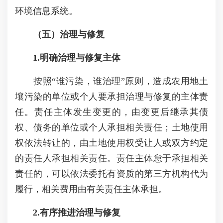
环境信息系统。
（五）治理与修复
1.明确治理与修复主体
按照“谁污染，谁治理”原则，造成农用地土
壤污染的单位或个人要承担治理与修复的主体责
任。责任主体发生变更的，由变更后继承其债
权、债务的单位或个人承担相关责任；土地使用
权依法转让的，由土地使用权受让人或双方约定
的责任人承担相关责任。责任主体怠于承担相关
责任的，可以依法委托有资质的第三方机构代为
履行，相关费用由有关责任主体承担。
2.有序推进治理与修复