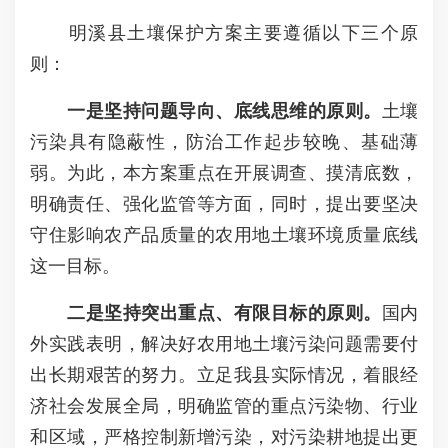
明溪县土壤保护方案主要遵循以下三个原
则：
一是坚持问题导向、底线思维的原则。
土壤
污染具有隐蔽性，防治工作起步较晚、基础薄
弱。为此，本方案重点在开展调查、摸清底数，
明确责任、强化监管等方面，同时，提出要坚决
守住影响农产品质量的农用地土壤环境质量底线
这一目标。
二是坚持突出重点、有限目标的原则。
国内
外实践表明，解决好农用地土壤污染问题需要付
出长期艰苦的努力。立足我县实际情况，着眼经
济社会发展全局，明确监管的重点污染物、行业
和区域，严格控制新增污染，对污染耕地提出更