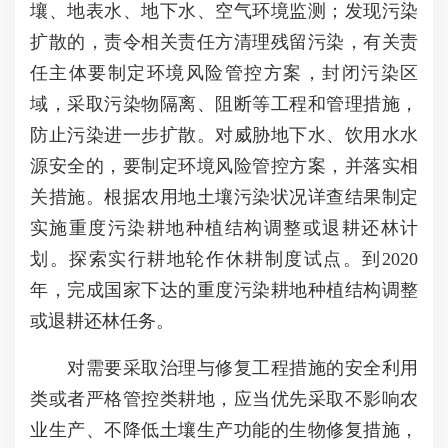
壤、地表水、地下水、空气环境监测；发现污染
扩散的，责令相关责任方清理残留污染，有关责
任主体要制定环境风险管控方案，封闭污染区
域，采取污染物隔离、阻断等工程和管理措施，
防止污染进一步扩散。对威胁地下水、饮用水水
源安全的，要制定环境风险管控方案，并落实相
关措施。根据农用地土壤污染状况详查结果制定
实施重度污染耕地种植结构调整或退耕还林计
划。探索实行耕地轮作休耕制度试点。到2020
年，完成国家下达的重度污染耕地种植结构调整
或退耕还林任务。
对需要采取治理与修复工程措施的安全利用
类或者严格管控类耕地，应当优先采取不影响农
业生产、不降低土壤生产功能的生物修复措施，