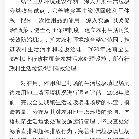
结合宜居环境建设行动，深入开展生活垃圾
分类收集试点，完善城乡再生资源回收利用体
系。限制一次性用品的使用。深入实施“以奖促
治”政策，健全村庄保洁制度，建立农村生活污染
长效防治机制，扩大农村环境综合整治范围，推
进农村生活污水和垃圾治理，2020年底前全县
85%以上行政村覆盖农村污水处理设施，所有行
政村生活垃圾得到有效治理。
对在用、停用和已封场的生活垃圾填埋场周
边农用地土壤环境状况进行调查评估，2018年底
前，完成全县城镇生活垃圾填埋场所的排查，摸
清数量、分布及其对农用地土壤环境的影响。严
格规范生活垃圾处理设施运行管理，坚决查处渗
滤液直排和超标排放行为，完善生活垃圾填埋场