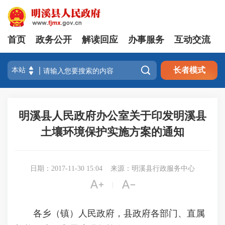
首页
政务公开
解读回应
办事服务
互动交流

长者模式
明溪县人民政府办公室关于印发明溪县
土壤环境保护实施方案的通知
日期：2017-11-30 15:04
来源：明溪县行政服务中心


|
各乡（镇）人民政府，县政府各部门、直属