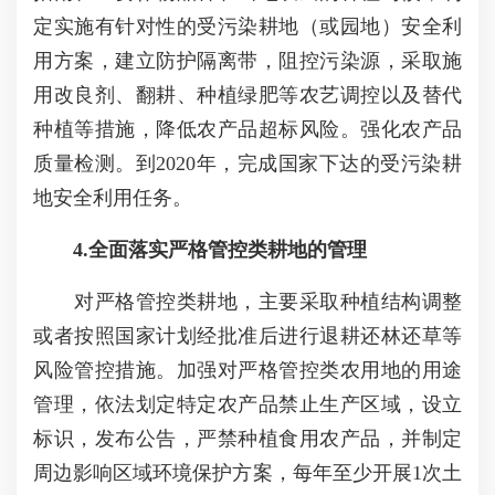
定实施有针对性的受污染耕地（或园地）安全利
用方案，建立防护隔离带，阻控污染源，采取施
用改良剂、翻耕、种植绿肥等农艺调控以及替代
种植等措施，降低农产品超标风险。强化农产品
质量检测。到2020年，完成国家下达的受污染耕
地安全利用任务。
4.全面落实严格管控类耕地的管理
对严格管控类耕地，主要采取种植结构调整
或者按照国家计划经批准后进行退耕还林还草等
风险管控措施。加强对严格管控类农用地的用途
管理，依法划定特定农产品禁止生产区域，设立
标识，发布公告，严禁种植食用农产品，并制定
周边影响区域环境保护方案，每年至少开展1次土