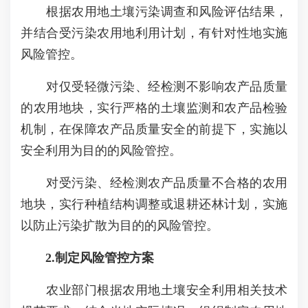
根据农用地土壤污染调查和风险评估结果，
并结合受污染农用地利用计划，有针对性地实施
风险管控。
对仅受轻微污染、经检测不影响农产品质量
的农用地块，实行严格的土壤监测和农产品检验
机制，在保障农产品质量安全的前提下，实施以
安全利用为目的的风险管控。
对受污染、经检测农产品质量不合格的农用
地块，实行种植结构调整或退耕还林计划，实施
以防止污染扩散为目的的风险管控。
2.制定风险管控方案
农业部门根据农用地土壤安全利用相关技术