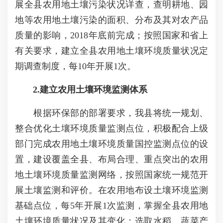
展全县农用地土壤污染状况详查，查明耕地、园
地等农用地土壤污染的面积、分布及其对农产品
质量的影响，2018年底前完成；按照国家和省上
有关要求，建立全县农用地土壤环境质量状况定
期调查制度，每10年开展1次。
2.建立农用土壤环境监测体系
根据环保部的部署要求，我县将统一规划、
整合优化土壤环境质量监测点位，积极配合上级
部门完成农用地土壤环境质量国控监测点位的设
置，建设覆盖全县、布局合理、重点突出的农用
地土壤环境质量监测网络，按照国家统一规范开
展土壤监测和评价。在农用地布设土壤环境监测
基础点位，每5年开展1次监测，掌握全县农用地
土壤环境质量状况及其变化；选取水稻、蔬菜产