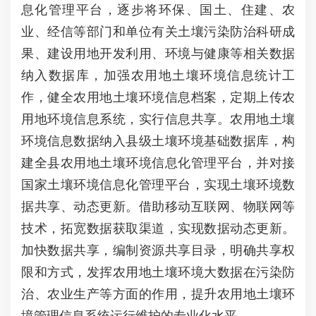
息化管理平台，逐步将环保、国土、住建、农
业、经信等部门和单位有关土壤污染防治科研成
果、建设用地开发利用、环境与健康等相关数据
纳入数据库，加强农用地土壤环境信息统计工
作，健全农用地土壤环境信息档案，定期上传农
用地环境信息系统，实行信息共享。农用地土壤
环境信息数据纳入县级土壤环境基础数据库，构
建全县农用地土壤环境信息化管理平台，并对接
国家土壤环境信息化管理平台，实现土壤环境数
据共享、动态更新。借助移动互联网、物联网等
技术，拓宽数据获取渠道，实现数据动态更新。
加快数据共享，编制资源共享目录，明确共享权
限和方式，发挥农用地土壤环境大数据在污染防
治、农业生产等方面的作用，提升农用地土壤环