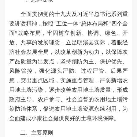
全面贯彻党的十九大及习近平总书记系列重
要讲话精神，按照“五位一体”总体布局和“四个全
面”战略布局，牢固树立创新、协调、绿色、开
放、共享的发展理念，立足明溪县实际，着眼经
济社会发展全局，以改革创新为动力，以保障农
产品质量为出发点，坚持预防为主、保护优先、
风险管控，强化源头严防、过程严管、后果严
惩，突出重点区域，实施重点管理，严防新增农
用地土壤污染，逐步改善农用地土壤质量，形成
政府主导、农户参与、社会监督的农用地土壤污
染防治体系，促进农用地土壤资源永续利用，为
全面建成小康社会提供良好的土壤环境保障。
二、主要原则