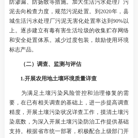
防渗漏、防扬散等措施。加大生活污水处理厂污
泥去向检查力度，规范污泥处置。到2020年，县
城生活污水处理厂污泥无害化处置率达到90%以
上。逐步建立有毒有害生活垃圾的收集贮存网络
和安全处置体系。减少过度包装，鼓励使用环境
标志产品。
（二）调查、监测与评估
1.开展农用地土壤环境质量详查
为满足土壤污染风险管控和治理修复的需
要，在已有相关调查的基础上，进一步提高调查
精度，开展土壤污染状况详查工作，摸清土壤污
染底数，为深入开展土壤污染防治工作提供基础
支持。根据省市统一部署，积极配合上级部门开