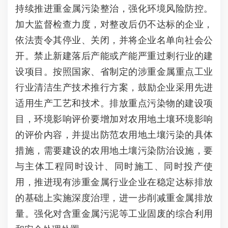
持续推进重金属污染整治，强化环境风险防控。
加大监督检查力度，对整改后仍不达标的企业，
依法责令其停业、关闭，并将企业名单向社会公
开。禁止新建落后产能或产能严重过剩行业的建
设项目。按照国家、省制定的涉重金属重点工业
行业清洁生产技术推行方案，鼓励企业采用先进
适用生产工艺和技术。排放重点污染物的建设项
目，环境影响评价要增加对农用地土壤环境影响
的评价内容，并提出防范农用地土壤污染的具体
措施，需要建设的农用地土壤污染防治设施，要
与主体工程同时设计、同时施工、同时投产使
用，推进现有涉重金属行业企业在稳定达标排放
的基础上实施深度治理，进一步削减重金属排放
量。强化对含重金属污泥等工业固废的综合利用