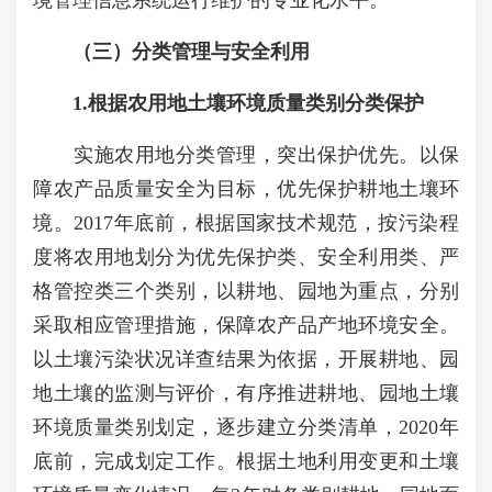
境管理信息系统运行维护的专业化水平。
（三）分类管理与安全利用
1.根据农用地土壤环境质量类别分类保护
实施农用地分类管理，突出保护优先。以保
障农产品质量安全为目标，优先保护耕地土壤环
境。2017年底前，根据国家技术规范，按污染程
度将农用地划分为优先保护类、安全利用类、严
格管控类三个类别，以耕地、园地为重点，分别
采取相应管理措施，保障农产品产地环境安全。
以土壤污染状况详查结果为依据，开展耕地、园
地土壤的监测与评价，有序推进耕地、园地土壤
环境质量类别划定，逐步建立分类清单，2020年
底前，完成划定工作。根据土地利用变更和土壤