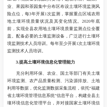
业、果园和茶园集中分布区布设土壤环境监测风
险点位，每3年开展1次监测，掌握重点区域农用
地土壤环境质量状况及其变化情况。2020年底
前，实现全县农用地土壤环境质量监测点位全覆
盖。配备必要的土壤监测设备，广泛进行土壤环
境监测技术人员培训。每年至少开展1次土壤环境
监测技术人员培训。
3.提高土壤环境信息化管理能力
充分利用环保、农业、国土等部门有关土壤
环境监测、农产品质量检测、污染源排放、土地
利用等数据，优化监测数据采集流程，依托“福建
省土壤环境管理信息系统”信息平台，构建全县土
壤环境信息化管理平台，并对接国家土壤环境信