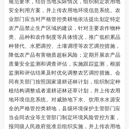
规范要求，结合当地实际情况，组织制定农用地
安全利用方案，并上传农用地环境信息系统。农
业部门应当对严格管控类耕地依法提出划定特定
农产品禁止生产区域的建议，针对主要农作物种
类、品种和农作制度等具体情况，推广低积累品
种替代、水肥调控、土壤调理等农艺调控措施，
降低农产品有害物质超标风险；定期开展农产品
质量安全监测和调查评估，实施跟踪监测，根据
监测和评估结果及时优化调整农艺调控措施。会
同有关部门按照国家退耕还林计划，组织制定种
植结构调整或者退耕还林还草计划，并上传农用
地环境信息系统。对威胁地下水、饮用水水源安
全的严格管控类耕地，县级环境保护主管部门应
当会同农业等主管部门制定环境风险管控方案，
报同级人民政府批准后组织实施，并上传农用地