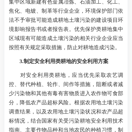
集中区域新建有色金属冶炼、石油加工、化工、
焦化、电镀、制革等行业企业，环境保护部门依
法不予审批可能造成耕地土壤污染的建设项目环
境影响报告书或者报告表。优先保护类耕地集中
区域现有可能造成土壤污染的相关行业企业应当
按照有关规定采取措施，防止对耕地造成污染。
3.制定安全利用类耕地的安全利用方案
对安全利用类耕地，应当优先采取农艺调
控、替代种植、轮作、间作等措施，阻断或者减
少污染物和其他有毒有害物质进入农作物可食部
分，降低农产品超标风险。根据农用地土壤污染
调查结果，以及农用地土壤污染状况和农产品超
标情况，结合国家有关受污染耕地安全利用技术
指南、主要作物品种和当地农民的种植习惯，制