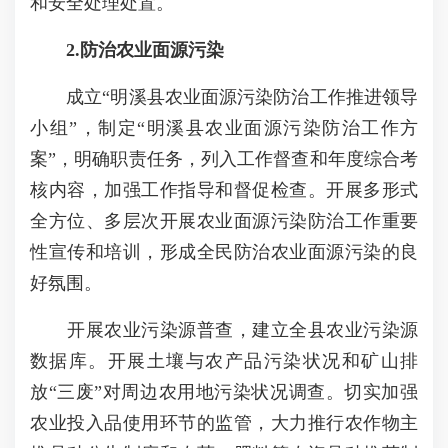
和安全处理处置。
2
.防治农业面源污染
成立“明溪县农业面源污染防治工作推进领导
小组”，制定“明溪县农业面源污染防治工作方
案”，明确职责任务，列入工作督查和年度综合考
核内容，加强工作指导和督促检查。开展多形式
全方位、多层次开展农业面源污染防治工作重要
性宣传和培训，形成全民防治农业面源污染的良
好氛围。
开展农业污染源普查，建立全县农业污染源
数据库。开展土壤与农产品污染状况和矿山排
放“三废”对周边农用地污染状况调查。切实加强
农业投入品使用环节的监管，大力推行农作物主