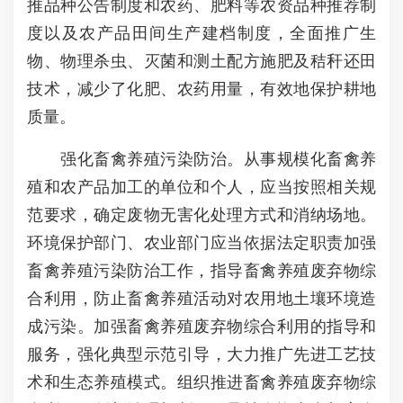
推品种公告制度和农药、肥料等农资品种推荐制
度以及农产品田间生产建档制度，全面推广生
物、物理杀虫、灭菌和测土配方施肥及秸秆还田
技术，减少了化肥、农药用量，有效地保护耕地
质量。
强化畜禽养殖污染防治。从事规模化畜禽养
殖和农产品加工的单位和个人，应当按照相关规
范要求，确定废物无害化处理方式和消纳场地。
环境保护部门、农业部门应当依据法定职责加强
畜禽养殖污染防治工作，指导畜禽养殖废弃物综
合利用，防止畜禽养殖活动对农用地土壤环境造
成污染。加强畜禽养殖废弃物综合利用的指导和
服务，强化典型示范引导，大力推广先进工艺技
术和生态养殖模式。组织推进畜禽养殖废弃物综