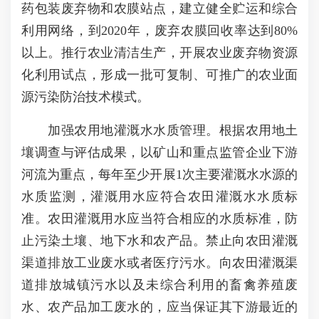
药包装废弃物和农膜站点，建立健全贮运和综合
利用网络，到2020年，废弃农膜回收率达到80%
以上。推行农业清洁生产，开展农业废弃物资源
化利用试点，形成一批可复制、可推广的农业面
源污染防治技术模式。
加强农用地灌溉水水质管理。根据农用地土
壤调查与评估成果，以矿山和重点监管企业下游
河流为重点，每年至少开展1次主要灌溉水水源的
水质监测，灌溉用水应符合农田灌溉水水质标
准。农田灌溉用水应当符合相应的水质标准，防
止污染土壤、地下水和农产品。禁止向农田灌溉
渠道排放工业废水或者医疗污水。向农田灌溉渠
道排放城镇污水以及未综合利用的畜禽养殖废
水、农产品加工废水的，应当保证其下游最近的