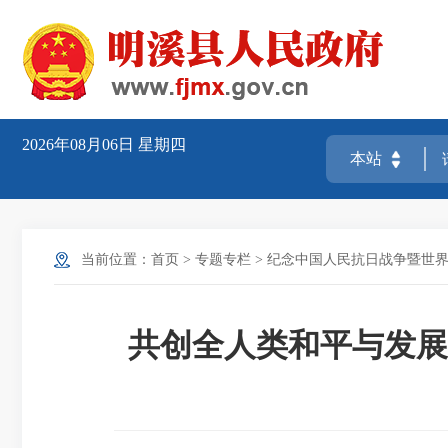
2026年08月06日
星期四
当前位置：
首页
>
专题专栏
>
纪念中国人民抗日战争暨世界
共创全人类和平与发展