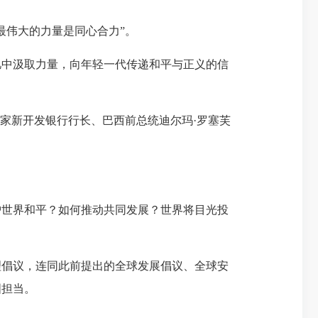
伟大的力量是同心合力”。
中汲取力量，向年轻一代传递和平与正义的信
家新开发银行行长、巴西前总统迪尔玛·罗塞芙
世界和平？如何推动共同发展？世界将目光投
倡议，连同此前提出的全球发展倡议、全球安
国担当。