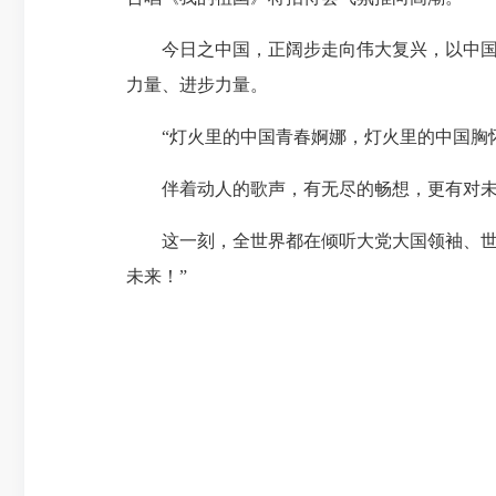
今日之中国，正阔步走向伟大复兴，以中国式
力量、进步力量。
“灯火里的中国青春婀娜，灯火里的中国胸怀
伴着动人的歌声，有无尽的畅想，更有对未
这一刻，全世界都在倾听大党大国领袖、世界
未来！”