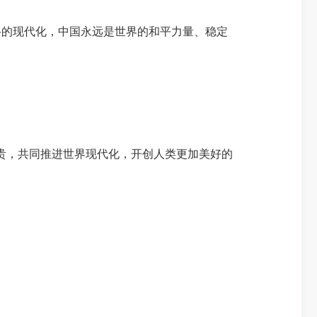
的现代化，中国永远是世界的和平力量、稳定
贵，共同推进世界现代化，开创人类更加美好的