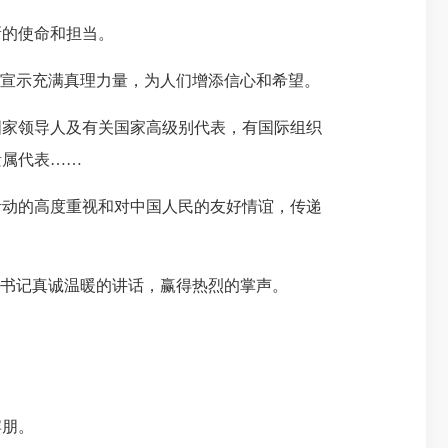
的使命和担当。
宣示充满真理力量，为人们增添信心和希望。
家领导人及有关国家高级别代表，有国际组织
遗属代表……
动的高度重视和对中国人民的友好情谊，传递
书记真诚温暖的讲话，赢得热烈的掌声。
宾朋。