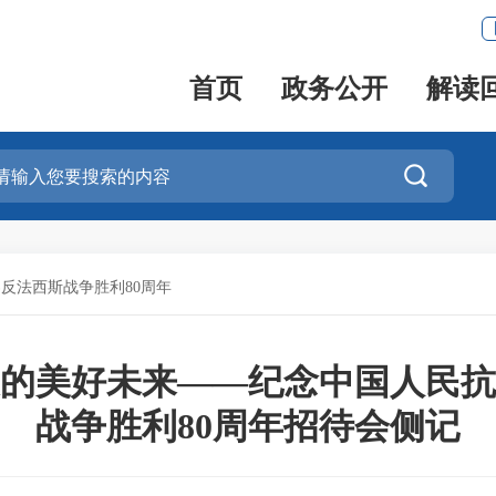
首页
政务公开
解读

反法西斯战争胜利80周年
的美好未来——纪念中国人民抗
战争胜利80周年招待会侧记