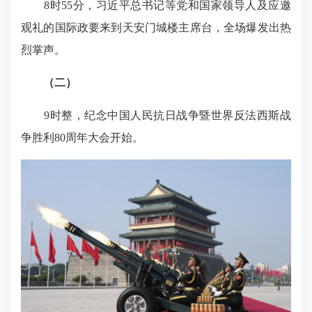
8时55分，习近平总书记等党和国家领导人及应邀
观礼的国际政要来到天安门城楼主席台，全场爆发出热
烈掌声。
（二）
9时整，纪念中国人民抗日战争暨世界反法西斯战
争胜利80周年大会开始。