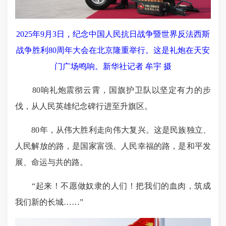
2025年9月3日，纪念中国人民抗日战争暨世界反法西斯
战争胜利80周年大会在北京隆重举行。这是礼炮在天安
门广场鸣响。新华社记者 牟宇 摄
80响礼炮震彻云霄，国旗护卫队以坚定有力的步
伐，从人民英雄纪念碑行进至升旗区。
80年，从伟大胜利走向伟大复兴。这是民族独立、
人民解放的路，是国家富强、人民幸福的路，是和平发
展、命运与共的路。
“起来！不愿做奴隶的人们！把我们的血肉，筑成
我们新的长城……”