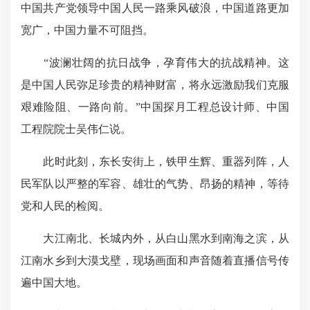
中国共产党领导中国人民一路乘风破浪，中国道路更加
宽广，中国力量不可阻挡。
“波澜壮阔的抗日战争，孕育伟大的抗战精神。这
是中国人民弥足珍贵的精神财富，将永远激励我们克服
艰难险阻、一路向前。”中国探月工程总设计师、中国
工程院院士吴伟仁说。
此时此刻，东长安街上，铁甲生辉、重器列阵，人
民军队以严整的军容、雄壮的气势、昂扬的精神，等待
党和人民的检阅。
大江南北、长城内外，从白山黑水到南海之滨，从
江南水乡到大漠戈壁，现场画面和声音随着直播信号传
遍中国大地。