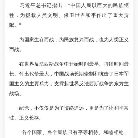
习近平总书记指出：“中国人民以巨大的民族牺
牲，为拯救人类文明、保卫世界和平作出了重大贡
献。”
为国家生存而战，为民族复兴而战，也为人类正义
而战。
在世界反法西斯战争中开始时间最早、持续时间最
长、付出代价最大，中国战场长期牵制和抗击了日本军
国主义的主要兵力，支撑起世界反法西斯战争的东方主
战场。
纪念，不仅仅是为了慎终追远，更是为了让和平常
驻、正义长存。
“各个国家、各个民族只有平等相待、和睦相处、