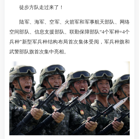
徒步方队走过来了！
陆军、海军、空军、火箭军和军事航天部队、网络
空间部队、信息支援部队、联勤保障部队“4个军种+4个
兵种”新型军兵种结构布局首次集体受阅，军兵种旗和
武警部队旗首次集中亮相。