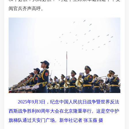
阅官兵齐声高呼。
2025年9月3日，纪念中国人民抗日战争暨世界反法
西斯战争胜利80周年大会在北京隆重举行。这是空中护
旗梯队通过天安门广场。新华社记者 张玉薇 摄