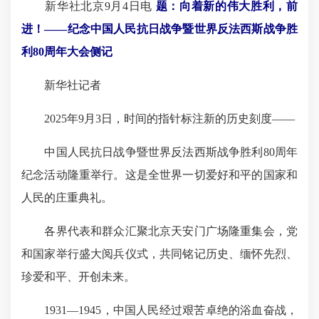
新华社北京9月4日电
题：向着新的伟大胜利，前
进！——纪念中国人民抗日战争暨世界反法西斯战争胜
利80周年大会侧记
新华社记者
2025年9月3日，时间的指针标注新的历史刻度——
中国人民抗日战争暨世界反法西斯战争胜利80周年
纪念活动隆重举行。这是全世界一切爱好和平的国家和
人民的庄重典礼。
各界代表和群众汇聚北京天安门广场隆重集会，党
和国家举行盛大阅兵仪式，共同铭记历史、缅怀先烈、
珍爱和平、开创未来。
1931—1945，中国人民经过艰苦卓绝的浴血奋战，