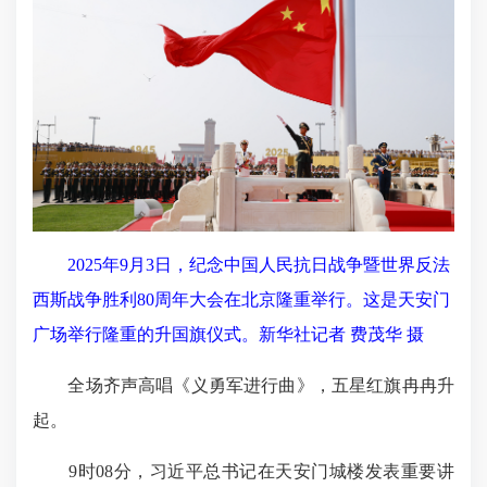
2025年9月3日，纪念中国人民抗日战争暨世界反法
西斯战争胜利80周年大会在北京隆重举行。这是天安门
广场举行隆重的升国旗仪式。新华社记者 费茂华 摄
全场齐声高唱《义勇军进行曲》，五星红旗冉冉升
起。
9时08分，习近平总书记在天安门城楼发表重要讲