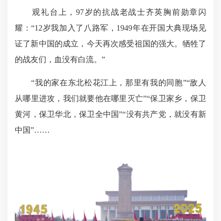
观礼台上，97岁的抗战老战士齐英胸前勋章闪
耀：“12岁我加入了八路军，1949年在开国大典现场见
证了新中国的成立，今天再次感受祖国的强大。牺牲了
的战友们，血没有白流。”
“我的家在东北松花江上，那里有我的同胞”“敌人
从哪里进攻，我们就要他在哪里灭亡”“保卫家乡，保卫
黄河，保卫华北，保卫全中国”“没有共产党，就没有新
中国”……