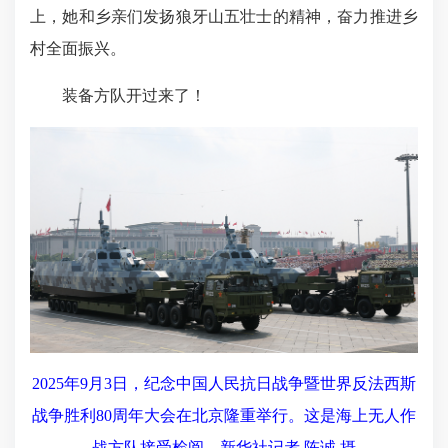
上，她和乡亲们发扬狼牙山五壮士的精神，奋力推进乡
村全面振兴。
装备方队开过来了！
2025年9月3日，纪念中国人民抗日战争暨世界反法西斯
战争胜利80周年大会在北京隆重举行。这是海上无人作
战方队接受检阅。新华社记者 陈诚 摄