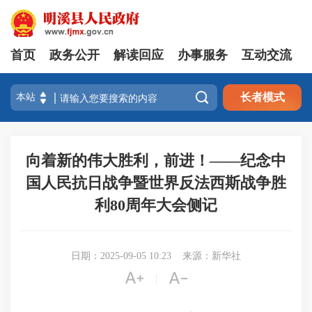
首页
政务公开
解读回应
办事服务
互动交流

长者模式
向着新的伟大胜利，前进！——纪念中
国人民抗日战争暨世界反法西斯战争胜
利80周年大会侧记
日期：2025-09-05 10:23
来源：新华社


|