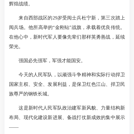
辉煌战绩。
来自西部战区的29岁受阅士兵杜宁新，第三次踏上
阅兵场。他所高举的“金刚钻”战旗，承载着优良传统。
在他心中，新时代军人要像先辈们那样英勇善战，延续
荣光。
强国必先强军，军强才能国安。
今天的人民军队，以顽强斗争精神和实际行动捍卫
国家主权、安全、发展利益，是保卫红色江山、捍卫民
族尊严的钢铁长城。
这是新时代人民军队政治建军新风貌、力量结构新
布局、现代化建设新进展、备战打仗新成效的集中展示
——