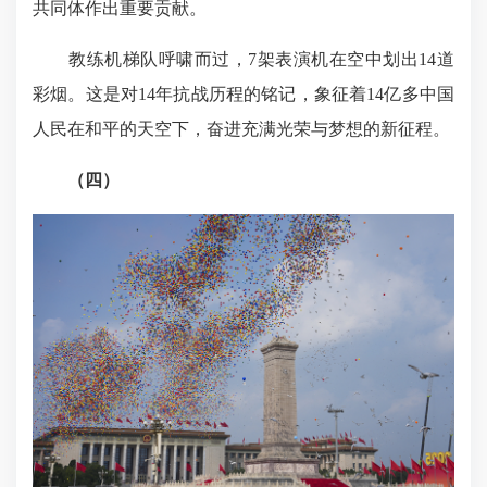
共同体作出重要贡献。
教练机梯队呼啸而过，7架表演机在空中划出14道
彩烟。这是对14年抗战历程的铭记，象征着14亿多中国
人民在和平的天空下，奋进充满光荣与梦想的新征程。
（四）