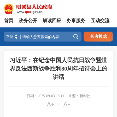
首页
政务公开
解读回应
办事服务
互动交流

长者模式
习近平：在纪念中国人民抗日战争暨世
界反法西斯战争胜利80周年招待会上的
讲话
日期：2025-09-03 18:11
来源：新华社


|