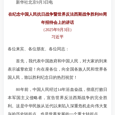
新华社北京9月3日电
在纪念中国人民抗日战争暨世界反法西斯战争胜利80周
年招待会上的讲话
（2025年9月3日）
习近平
各位来宾、各位朋友、各位同志：
首先，我代表中国政府和中国人民，对大家的到来
表示诚挚欢迎！向在座各位，向全国各族人民和世界各
国人民，致以胜利纪念日的热烈祝贺！
80年前，中国人民经过14年浴血奋战，彻底打败日
本军国主义侵略者，宣告世界反法西斯战争的完全胜
利。这是中华民族从近代以来陷入深重危机走向伟大复
兴的历史转折点，也是世界发展的一个重大转折点。