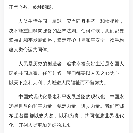
正气充盈、乾坤朗朗。
人类生活在同一星球，应当同舟共济、和睦相处，
决不能重回弱肉强食的丛林法则。任何时候，我们都要
坚持走和平发展道路，坚定守护世界和平安宁，携手构
建人类命运共同体。
人民是历史的创造者，追求幸福美好生活是各国人
民的共同愿望。任何时候，我们都要以人民之心为心、
以天下之利为利，为增进人民福祉而不懈努力。
中国式现代化是走和平发展道路的现代化，中国永
远是世界的和平力量、稳定力量、进步力量。我们真诚
希望各国都以史为鉴、以和为贵，共同推进世界现代
化，开创人类更加美好的未来！