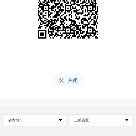

关闭
省内地市
三明县区