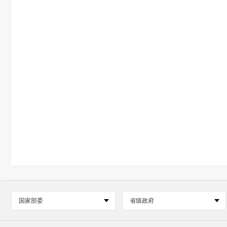
国家部委
省级政府