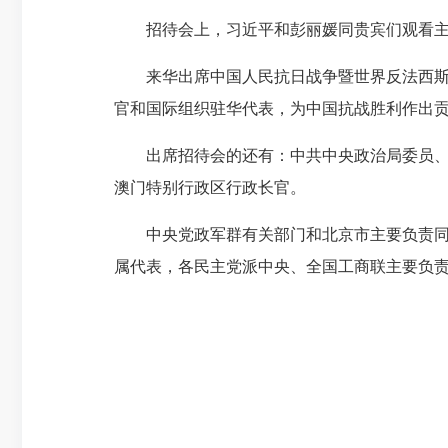
招待会上，习近平和彭丽媛同贵宾们观看主题
来华出席中国人民抗日战争暨世界反法西斯战
官和国际组织驻华代表，为中国抗战胜利作出
出席招待会的还有：中共中央政治局委员、中
澳门特别行政区行政长官。
中央党政军群有关部门和北京市主要负责同志
属代表，各民主党派中央、全国工商联主要负