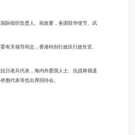
国际组织负责人、前政要，各国驻华使节、武
委有关领导同志，香港特别行政区行政长官、
抗日老兵代表，海内外爱国人士、抗战将领遗
外侨胞代表等也出席招待会。