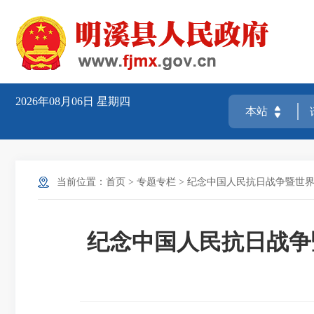
2026年08月06日
星期四
当前位置：
首页
>
专题专栏
>
纪念中国人民抗日战争暨世界
纪念中国人民抗日战争