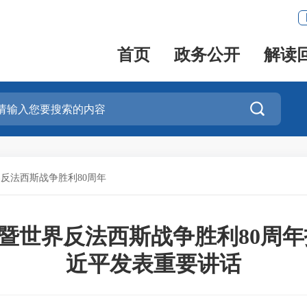
首页
政务公开
解读

反法西斯战争胜利80周年
暨世界反法西斯战争胜利80周年
近平发表重要讲话