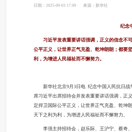
日期：2025-09-03 17:09
来源：新华社
纪念
习近平发表重要讲话强调，正义的信念不
公平正义，让世界正气充盈、乾坤朗朗；都要
利，为增进人民福祉而不懈努力。
新华社北京9月3日电 纪念中国人民抗日战争
席习近平出席招待会并发表重要讲话强调，正
定捍卫国际公平正义，让世界正气充盈、乾坤
天下之利为利，为增进人民福祉而不懈努力。
李强主持招待会，赵乐际、王沪宁、蔡奇、