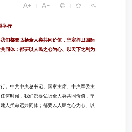





|
|
|
|
重举行
，我们都要弘扬全人类共同价值，坚定捍卫国际
运共同体；都要以人民之心为心、以天下之利为
举行。中共中央总书记、国家主席、中央军委主
。任何时候，我们都要弘扬全人类共同价值，坚
构建人类命运共同体；都要以人民之心为心、以