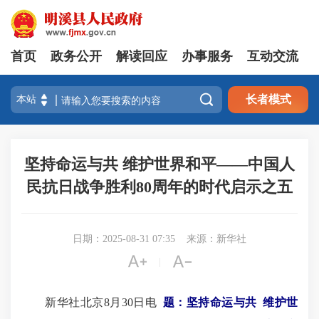
首页
政务公开
解读回应
办事服务
互动交流

长者模式
坚持命运与共 维护世界和平——中国人
民抗日战争胜利80周年的时代启示之五
日期：2025-08-31 07:35
来源：新华社


|
新华社北京8月30日电
题：坚持命运与共 维护世