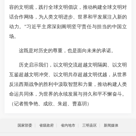
容的文明观，践行全球文明倡议，推动构建全球文明对
话合作网络，为人类文明进步、世界和平发展注入新的
动力。”习近平主席深刻阐明坚守责任与担当的中国立
场。
这既是对历史的尊重，也是面向未来的承诺。
历史启示我们，以文明交流超越文明隔阂、以文明
互鉴超越文明冲突、以文明共存超越文明优越，从世界
反法西斯战争的胜利中汲取智慧和力量，推动构建人类
命运共同体，为世界的永续发展与持久和平不懈奋斗。
（记者熊争艳、成欣、朱超、曹嘉玥）
国家部委
省级政府
省内地市
三明县区
新闻媒体