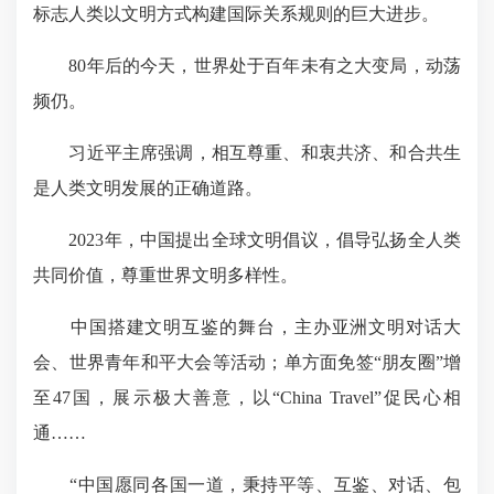
标志人类以文明方式构建国际关系规则的巨大进步。
80年后的今天，世界处于百年未有之大变局，动荡
频仍。
习近平主席强调，相互尊重、和衷共济、和合共生
是人类文明发展的正确道路。
2023年，中国提出全球文明倡议，倡导弘扬全人类
共同价值，尊重世界文明多样性。
中国搭建文明互鉴的舞台，主办亚洲文明对话大
会、世界青年和平大会等活动；单方面免签“朋友圈”增
至47国，展示极大善意，以“China Travel”促民心相
通……
“中国愿同各国一道，秉持平等、互鉴、对话、包