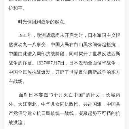
护和平。
时光倒回到战争的起点。
1931年，欧洲战端尚未开启之时，日本军国主义悍
然发动九一八事变，中国人民在白山黑水间奋起抵抗，
中国由此进入局部抗战阶段，同时揭开了世界反法西斯
战争的序幕。1937年7月7日，日本发动全面侵华战争，
中国全民族抗战爆发，开辟了世界反法西斯战争的东方
主战场。
面对日本妄图“3个月灭亡中国”的计划，长城内
外、大江南北，中华儿女同仇敌忾、共赴国难，中国共
产党倡导建立抗日民族统一战线，凝聚起势不可挡的抗
战洪流；