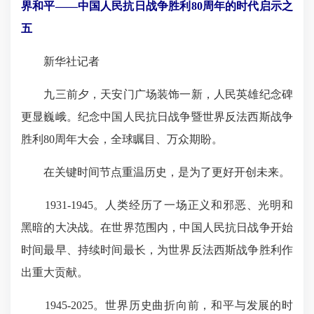
界和平——中国人民抗日战争胜利80周年的时代启示之
五
新华社记者
九三前夕，天安门广场装饰一新，人民英雄纪念碑
更显巍峨。纪念中国人民抗日战争暨世界反法西斯战争
胜利80周年大会，全球瞩目、万众期盼。
在关键时间节点重温历史，是为了更好开创未来。
1931-1945。人类经历了一场正义和邪恶、光明和
黑暗的大决战。在世界范围内，中国人民抗日战争开始
时间最早、持续时间最长，为世界反法西斯战争胜利作
出重大贡献。
1945-2025。世界历史曲折向前，和平与发展的时