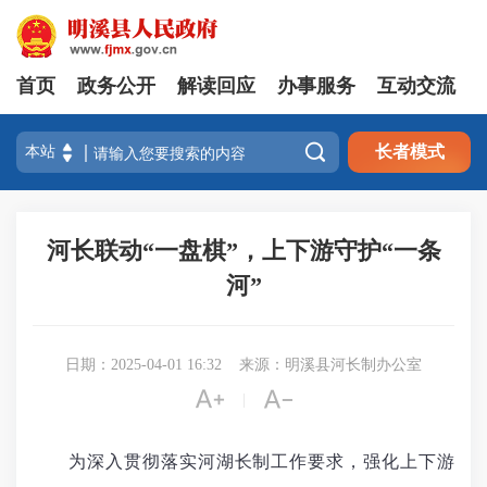
首页
政务公开
解读回应
办事服务
互动交流

长者模式
河长联动“一盘棋”，上下游守护“一条
河”
日期：2025-04-01 16:32
来源：明溪县河长制办公室


|
为深入贯彻落实河湖长制工作要求，强化上下游