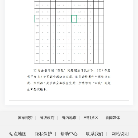
国家部委
省级政府
省内地市
三明县区
新闻媒体
站点地图
|
隐私保护
|
帮助中心
|
联系我们
|
网站说明