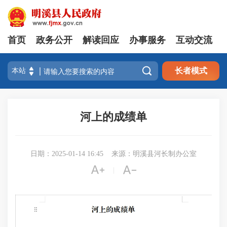
首页
政务公开
解读回应
办事服务
互动交流

长者模式
河上的成绩单
日期：2025-01-14 16:45
来源：明溪县河长制办公室


|