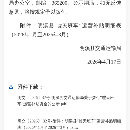
局办公室，邮编：365200。公示期满，如无反馈
意见，将按规定予以拨付。
附件：明溪县“
班车”运营补贴明细表
墟天
（2026年1月至2026年3月）
明溪县交通运输局
2026年4月17日
附件下载：
明交〔2026〕32号-明溪县交通运输局关于拨付“墟天班
车”运营补贴资金的公示.pdf
明交〔2026〕 32号-附件：明溪县“墟天班车”运营补贴明细
表（2026年1月至2026年3月）.xlsx