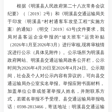
根据《明溪县人民政府第二十八次常务会议
纪要》（〔2019〕2号）和《明溪县交通运输局关
于印发〈明溪县“村村通客车攻坚工程”实施方
案〉的通知》（明交〔2019〕63号)文件要求，我
局对县客运企业申报的“
班车”运营补贴
墟天
（2026年1月至2026年3月）进行审核,现将审核情
况进行公示（具体见附件）。公示场所为明溪县
政府网站、明溪县交通运输局政务公开栏，公示
时间为2026年4月20日至2026年4月24日。公示期
间，社会及个人对公示内容有异议的，可向县交
通运输局办公室实名举报。举报应附书面材料，
加盖单位公章或签署举报人姓名，并附联系方
式，若匿名举报不予受理。县交通运输局举报电
话：0598-2813466，寄送地址：明溪县交通运输