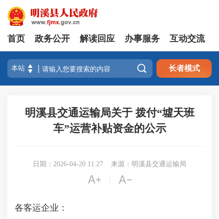
首页
政务公开
解读回应
办事服务
互动交流

长者模式
明溪县交通运输局关于 拨付“墟天班
车”运营补贴资金的公示
日期：2026-04-20 11:27
来源：明溪县交通运输局


|
各客运企业：