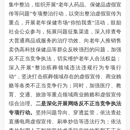
集中整治，组织开展“老年人药品、保健品虚假宣
传等问题”专项整治行动，以突出整治虚假宣传为
重点，开展老年保健市场“你拍我查”活动，鼓励
社会公众参与，拓展问题征集渠道，深入排查夸
大普通商品或服务的治疗功效、向老年人推销售
卖伪高科技保健品等群众反映强烈的问题，加强
反不正当竞争执法，切实维护老年人合法权益；
深入开展“整治殡葬领域违法违规行为专项行
动”，坚决打击殡葬领域存在的虚假宣传、商业贿
赂等各类不正当竞争行为；同时，加强医疗、教
育、交通、旅游等重点领域商业贿赂和虚假宣传
综合治理。
二是深化
开展网络反不正当竞争执法
专项行动
。
坚持问题导向、穿透监管，依法查处
直播电商虚假宣传、刷单炒信等违法行为；依法