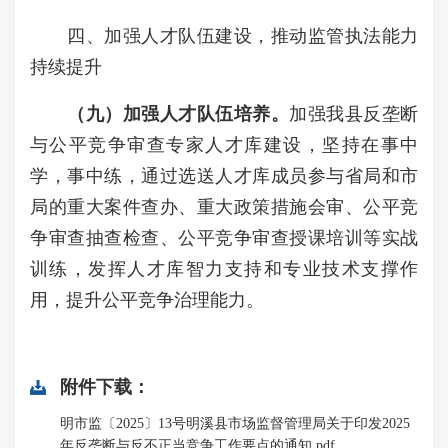
四、加强人才队伍建设，推动监管执法能力
持续提升
（九）
加强人才队伍培养。
加强我县反垄断
与公平竞争审查专家人才库建设，坚持在事中
学，事中练，通过选送人才库成员参与省局和市
局的重大案件查办、重大政策措施会审、公平竞
争审查抽查检查、公平竞争审查授课培训等实战
训练，发挥人才库智力支持和专业技术支撑作
用，提升公平竞争治理能力。
附件下载：
明市监〔2025〕13号明溪县市场监督管理局关于印发2025
年反垄断与反不正当竞争工作要点的通知.pdf