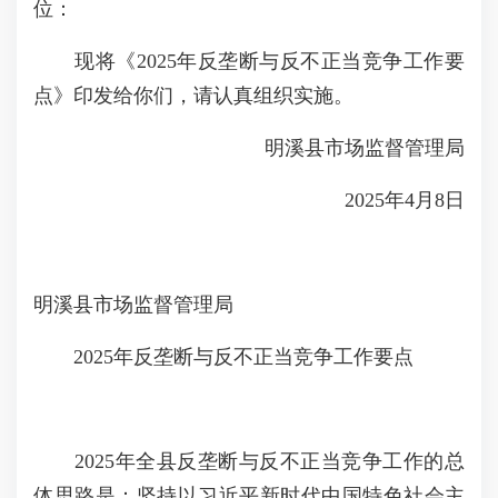
位：
现将《2025年反垄断与反不正当竞争工作要
点》印发给你们，请认真组织实施。
明溪县市场监督管理局
2025年4月8日
明溪县市场监督管理局
2025年反垄断与反不正当竞争工作要点
2025年全县反垄断与反不正当竞争工作的总
体思路是：坚持以习近平新时代中国特色社会主