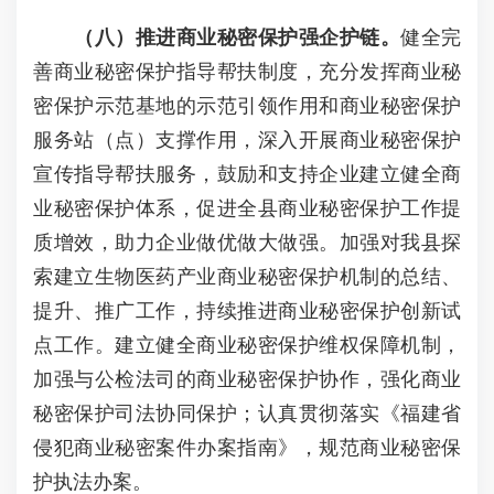
（八）
推进商业秘密保护强企护链。
健全完
善商业秘密保护指导帮扶制度，充分发挥商业秘
密保护示范基地的示范引领作用和商业秘密保护
服务站（点）支撑作用，深入开展商业秘密保护
宣传指导帮扶服务，鼓励和支持企业建立健全商
业秘密保护体系，促进全县商业秘密保护工作提
质增效，助力企业做优做大做强。加强对我县探
索建立生物医药产业商业秘密保护机制的总结、
提升、推广工作，持续推进商业秘密保护创新试
点工作。建立健全商业秘密保护维权保障机制，
加强与公检法司的商业秘密保护协作，强化商业
秘密保护司法协同保护；认真贯彻落实《福建省
侵犯商业秘密案件办案指南》，规范商业秘密保
护执法办案。