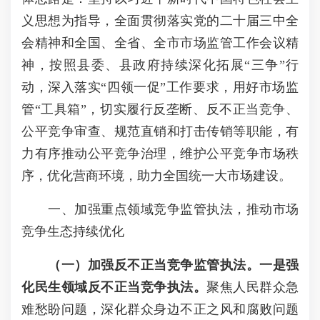
义思想为指导，全面贯彻落实党的二十届三中全
会精神和全国、全省、全市市场监管工作会议精
神，按照县委、县政府持续深化拓展“三争”行
动，深入落实“四领一促”工作要求，用好市场监
管“工具箱”，切实履行反垄断、反不正当竞争、
公平竞争审查、规范直销和打击传销等职能，有
力有序推动公平竞争治理，维护公平竞争市场秩
序，优化营商环境，助力全国统一大市场建设。
一、加强重点领域竞争监管执法，推动市场
竞争生态持续优化
（
一）加强反不正当竞争监管执法。
一是强
化民生领域反不正当竞争执法
。
聚焦人民群众急
难愁盼问题，深化群众身边不正之风和腐败问题