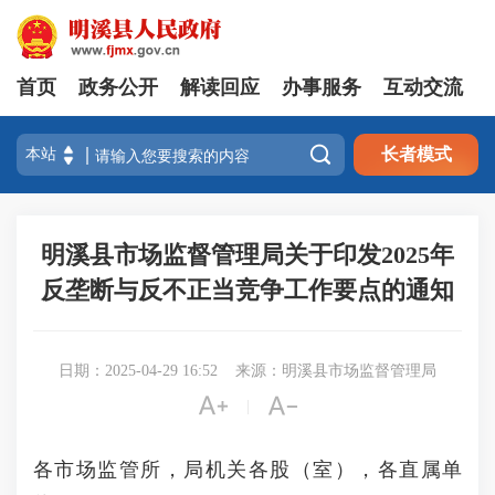
首页
政务公开
解读回应
办事服务
互动交流

长者模式
明溪县市场监督管理局关于印发2025年
反垄断与反不正当竞争工作要点的通知
日期：2025-04-29 16:52
来源：明溪县市场监督管理局


|
各市场监管所，局机关各股（室），各直属单