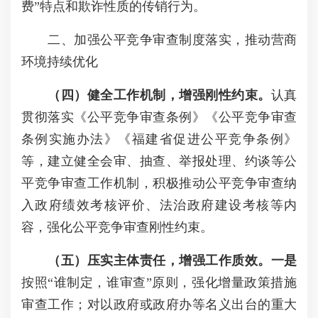
费”特点和欺诈性质的传销行为。
二、加强公平竞争审查制度落实，推动营商
环境持续优化
（四）健全工作机制，增强刚性约束。
认真
贯彻落实《公平竞争审查条例》《公平竞争审查
条例实施办法》《福建省促进公平竞争条例》
等，建立健全会审、抽查、举报处理、约谈等公
平竞争审查工作机制，积极推动公平竞争审查纳
入政府绩效考核评价、法治政府建设考核等内
容，强化公平竞争审查刚性约束。
（五）压实主体责任，增强工作质效。一是
按照“谁制定，谁审查”原则，强化增量政策措施
审查工作；对以政府或政府办等名义出台的重大