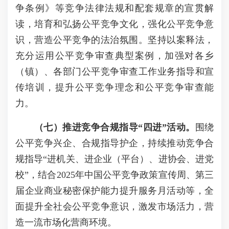
争条例》等竞争法律法规和配套规章的宣贯解
读，培育和弘扬公平竞争文化，强化公平竞争意
识，营造公平竞争的法治氛围。坚持以案释法，
充分运用公平竞争审查典型案例，加强对各乡
（镇）、各部门公平竞争审查工作业务指导和宣
传培训，提升公平竞争理念和公平竞争审查能
力。
（七）推进
竞争合规
指导
“四进”活动。
围绕
公平竞争兴企、合规指导护企，持续推动竞争合
规指导“进机关、进企业（平台）、进协会、进党
校”，结合2025年中国公平竞争政策宣传周、第三
届企业商业秘密保护能力提升服务月活动等，全
面提升全社会公平竞争意识，激发市场活力，营
造一流市场化营商环境。