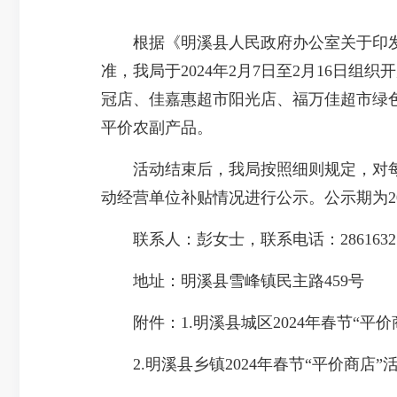
根据《明溪县人民政府办公室关于印发明溪
准，我局于2024年2月7日至2月16日
冠店、佳嘉惠超市阳光店、福万佳超市绿色
平价农副产品。
活动结束后，我局按照细则规定，对每个
动经营单位补贴情况进行公示。公示期为20
联系人：彭女士，联系电话：286163
地址：明溪县雪峰镇民主路459号
附件：1.明溪县城区2024年春节“平价
2.明溪县乡镇2024年春节“平价商店”