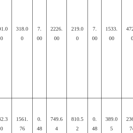
01.0
318.0
7.
2226.
219.0
7.
1533.
47
0
0
00
00
0
00
00
42.3
1561.
0.
749.6
810.5
0.
389.0
23
0
76
48
4
2
48
5
7