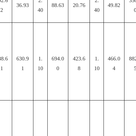
02.6
2.
2.
35
36.93
88.63
20.76
49.82
2
40
40
88.6
630.9
1.
694.0
423.6
1.
466.0
88
1
1
10
0
8
10
4