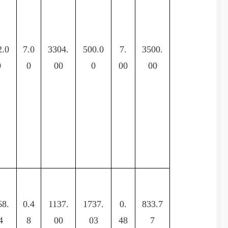
2.0
7.0
3304.
500.0
7.
3500.
0
0
00
0
00
00
68.
0.4
1137.
1737.
0.
833.7
4
8
00
03
48
7