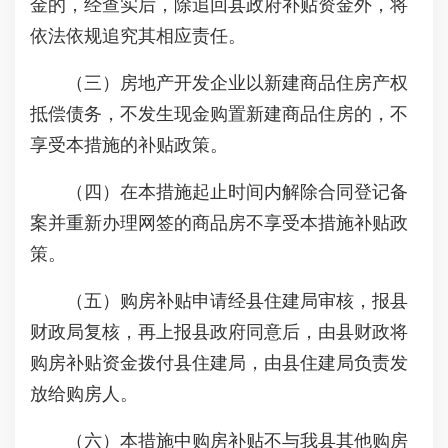
金的，经查实后，除追回县政府补贴资金外，将
依法依规追究其相应责任。
（三）房地产开发企业以新建商品住房产权
抵偿债务，不发生现金购置新建商品住房的，不
享受本措施的补贴政策。
（四）在本措施起止时间内解除合同登记备
案并重新办理网签的商品房不享受本措施补贴政
策。
（五）购房补贴申请经县住建局审核，报县
财政局复核，再上报县政府同意后，由县财政将
购房补贴资金拨付县住建局，由县住建局负责发
放给购房人。
（六）本措施中购房补贴不与我县其他购房