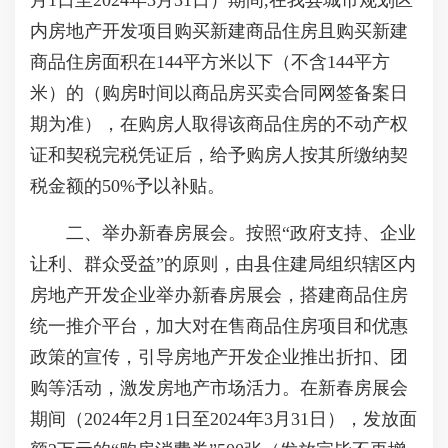
月1日至2024年3月31日）期间,在我县城市规划区
内房地产开发项目购买新建商品住房且购买新建
商品住房面积在144平方米以下（不含144平方
米）的（购房时间以商品房买卖合同网签备案日
期为准），在购房人取得该商品住房的不动产权
证和契税完税凭证后，给予购房人按其所缴纳契
税金额的50%予以补贴。
二、举办新春房展会。按照“政府支持、企业
让利、群众受益”的原则，由县住建局组织辖区内
房地产开发企业举办新春房展会，搭建商品住房
统一推介平台，加大对在售商品住房项目和优惠
政策的宣传，引导房地产开发企业推出折扣、团
购等活动，激发房地产市场活力。在新春房展会
期间（2024年2月1日至2024年3月31日），发放面