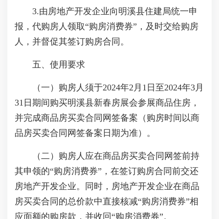
3.由房地产开发企业向明溪县住建局统一申
报，代购房人领取“购房消费券”，及时交给购房
人，并督促其签订购房合同。
五、使用要求
（一）购房人须于2024年2月1日至2024年3月
31日期间购买明溪县新春房展会参展商品住房，
并完成商品房买卖合同网签备案（购房时间以商
品房买卖合同网签备案日期为准）。
（二）购房人应在商品房买卖合同网签前持
其申领的“购房消费券”，在签订购房合同前交还
房地产开发企业。同时，房地产开发企业在商品
房买卖合同的总价款中直接核减“购房消费券”相
应面额的购房款，并收回“购房消费券”。