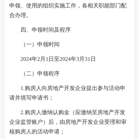
申领、使用的组织实施工作，各相关职能部门配
合办理。
四、申领时间及程序
（一）申领时间
2024年2月1日至2024年3月31日
（二）申领程序
1.购房人向房地产开发企业提出参与活动申
请并填写申请书；
2.购房人缴纳认购金（应缴纳至房地产开发
企业监管账户）后，由房地产开发企业受理和审
核购房人的活动申请；