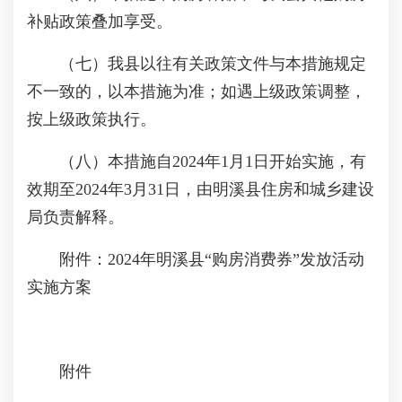
补贴政策叠加享受。
（七）我县以往有关政策文件与本措施规定
不一致的，以本措施为准；如遇上级政策调整，
按上级政策执行。
（八）本措施自2024年1月1日开始实施，有
效期至2024年3月31日，由明溪县住房和城乡建设
局负责解释。
附件：2024年明溪县“购房消费券”发放活动
实施方案
附件