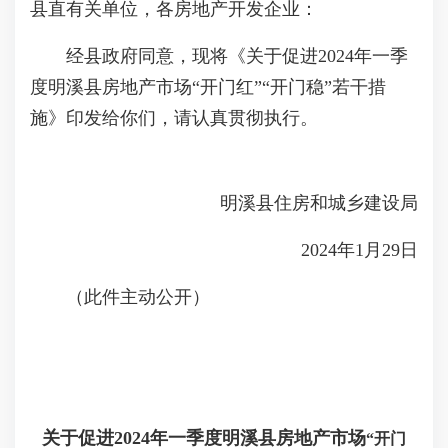
县直有关单位，各房地产开发企业：
经县政府同意，现将《关于促进2024年一季
度明溪县房地产市场“开门红”“开门稳”若干措
施》印发给你们，请认真贯彻执行。
明溪县住房和城乡建设局
2024年1月29日
（此件主动公开）
关于促进2024年一季度明溪县房地产市场
“开门