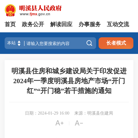
首页
政务公开
解读回应
办事服务
互动交流

长者模式
明溪县住房和城乡建设局关于印发促进
2024年一季度明溪县房地产市场“开门
红”“开门稳”若干措施的通知
日期：2024-01-29 16:00
来源：明溪县住建局


|