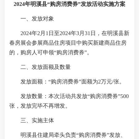
2024年明溪县“购房消费券”发放活动实施方案
一、发放对象
2024年2月1日至2024年3月31日，在明溪县新
春房展会参展商品住房项目中购买新建商品住房
的，购房人可申领“购房消费券”。
二、发放面额及数量
发放面额：“购房消费券”面额为2万元/张。
发放数量：本次活动共发放“购房消费券”500
张，发放完毕不再增发。
三、实施主体
明溪县住建局牵头负责“购房消费券”发放、