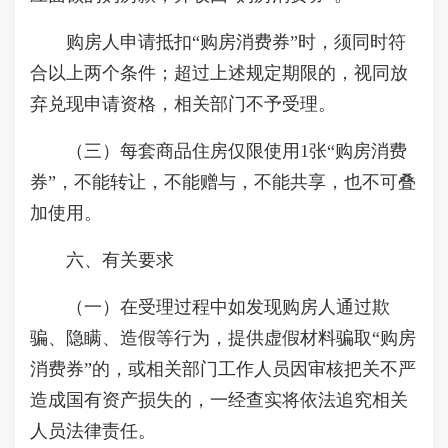
购房人申请抵扣“购房消费券”时，须同时符
合以上两个条件；超过上述规定期限的，视同放
弃兑现申请资格，相关部门不予受理。
（三）每套商品住房仅限使用1张“购房消费
券”，不能转让，不能赠与，不能共享，也不可叠
加使用。
六、有关要求
（一）在受理过程中如发现购房人通过欺
骗、隐瞒、造假等行为，提供虚假材料骗取“购房
消费券”的，或相关部门工作人员因审核把关不严
造成国有资产损失的，一经查实将依法追究相关
人员法律责任。