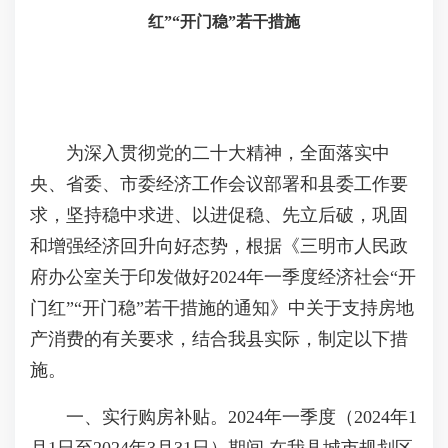
红”“开门稳”若干措施
为深入贯彻党的二十大精神，全面落实中
央、省委、市委经济工作会议部署和县委工作要
求，坚持稳中求进、以进促稳、先立后破，巩固
和增强经济回升向好态势，根据《三明市人民政
府办公室关于印发做好2024年一季度经济社会“开
门红”“开门稳”若干措施的通知》中关于支持房地
产消费的有关要求，结合我县实际，制定以下措
施。
一、实行购房补贴。2024年一季度（2024年1