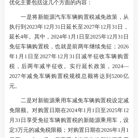
优化主要包括这几个方面的内容：
一是将新能源汽车车辆购置税减免政策，从
执行到2023年12月31日延长至2027年12月31日，
延长4年。其中，2024年1月1日至2025年12月31日
免征车辆购置税，也就是前两年继续免征；2026
年1月1日至2027年12月31日减半征收车辆购置
税，后两年减半征收。实行延长政策，2024—
2027年减免车辆购置税规模总额将达到5200亿
元。
二是对新能源乘用车减免车辆购置税设定减
免限额。对购置日期在2024年1月1日至2025年12
月31日享受免征车辆购置税的新能源乘用车，设
定3万元的减免税限额；对购置日期在2026年1月1