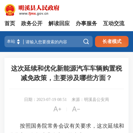
首页
政务公开
解读回应
办事服务
互动交流

长者模式
这次延续和优化新能源汽车车辆购置税
减免政策，主要涉及哪些方面？
日期：2023-07-19 08:51
来源：明溪县公安局


|
按照国务院常务会议有关要求，这次延续和