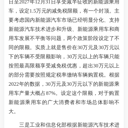
日至2027年12月31日享受减半征收的新能源乘用
车，设定1.5万元的减免税限额，有一个封顶。主
要考虑国内新能源汽车市场已经明显分化、支持
新能源汽车技术进步和升级、新能源乘用车和商
用车发展不平衡等问题，两个政策阶段设定了不
同的限额。实质上就是售价在30万元及30万元以
下的车辆不受限额影响，30万元以上的车辆只能
按照最高限额享受减免税优惠，超出30万元以上
的部分需要按照规定税率缴纳车辆购置税。根据
2022年的数据，30万元及30万元以下的新能源乘
用车产量大概占87%。设定这个限额，对于购置
新能源乘用车的广大消费者和市场总体影响不
大。
三是工业和信息化部根据新能源汽车技术进