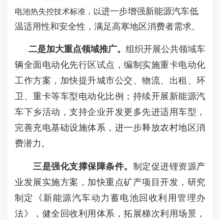
进一步增强新能源汽车低
电池热失控技术标准，以
温适用性和安全性，满足高寒地区消费者需求
。
二是加大重点领域推广。
组织开展公共领域车
辆全面电动化先行区试点，编制实施重卡电动化
工作方案，加快提升城市公交、物流、出租、环
卫、重卡等车型电动化比例；持续开展新能源汽
车下乡活动，支持企业开发更多先进适用车型，
完善充电基础设施体系，进一步释放农村地区消
费潜力。
三是强化支撑保障条件。
制定促进锂资源产
业发展实施方案，加快重点矿产项目开发，研究
制定《新能源汽车动力蓄电池回收利用管理办
法》，健全回收利用体系，拓展梯次利用场景，