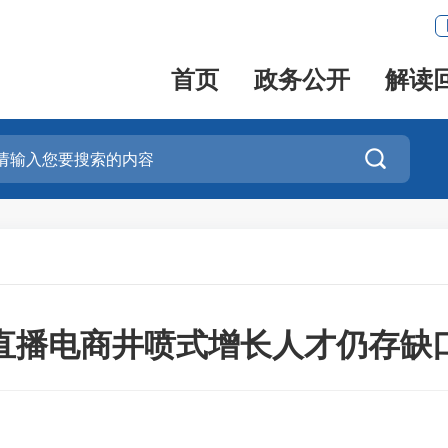
首页
政务公开
解读

直播电商井喷式增长人才仍存缺