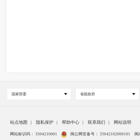
国家部委
省级政府
站点地图
|
隐私保护
|
帮助中心
|
联系我们
|
网站说明
网站标识码： 3504210001
闽公网安备号：
35042102000101
闽I