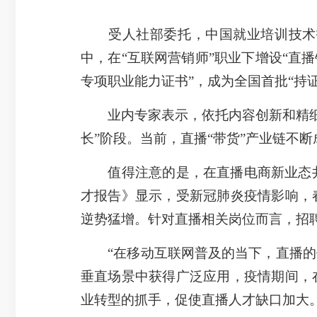
受人社部委托，中国就业培训技术指
中，在“互联网营销师”职业下增设“直
专项职业能力证书”，成为全国首批“持
业内专家表示，依托内容创新和精细化
长”阶段。当前，直播“带货”产业链不
值得注意的是，在直播电商新业态井喷
才报告》显示，受新冠肺炎疫情影响，
逆势猛增。针对直播相关岗位而言，招聘职
“在移动互联网普及的当下，直播的便
垂直场景中获得广泛应用，疫情期间，
业转型的抓手，促使直播人才缺口加大