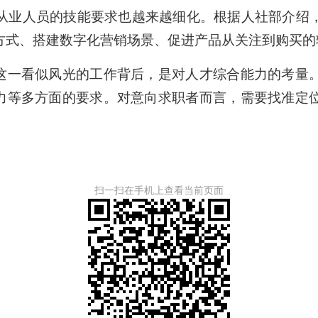
业人员的技能要求也越来越细化。根据人社部介绍，
方式、搭建数字化营销场景、促进产品从关注到购买的
一看似风光的工作背后，是对人才综合能力的考量
能力等多方面的要求。对意向求职者而言，需要找准定
扫一扫在手机上查看当前页面