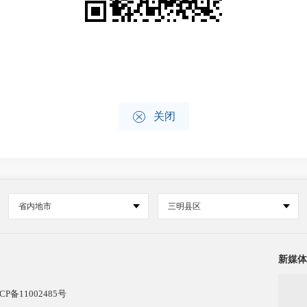

关闭
省内地市
三明县区
新媒体
CP备11002485号