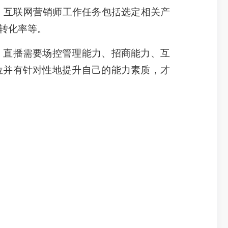
互联网营销师工作任务包括选定相关产
转化率等。
。直播需要场控管理能力、招商能力、互
位并有针对性地提升自己的能力素质，才