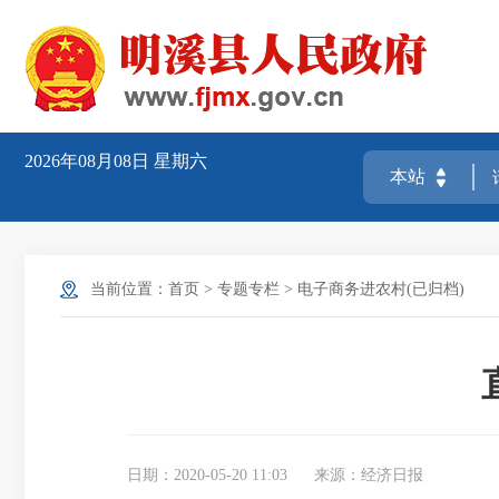
2026年08月08日
星期六
当前位置：
首页
>
专题专栏
>
电子商务进农村(已归档)
日期：2020-05-20 11:03
来源：经济日报