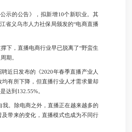
示的公告》，拟新增10个新职业。其
浙江省义乌市人力社保局颁发的“电商直播
撑下，直播电商行业早已脱离了“野蛮生
展周期。
近日发布的《2020年春季直播产业人
数均有所下降，但直播行业人才需求量却
到132.55%。
自我。除电商之外，直播正在越来越多的
普及带来的变化，直播模式也成为不同行