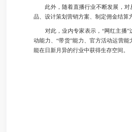
此外，随着直播行业不断发展，对从
品、设计策划营销方案、制定佣金结算
对此，业内专家表示，“网红主播”这
动能力、“带货”能力、官方活动运营
能在日新月异的行业中获得生存空间。