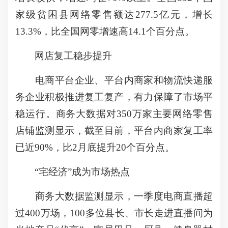
家级贫困县网络零售额达277.5亿元，增长
13.3%，比全国网零增速高14.1个百分点。
网店复工稳步提升
电商平台企业、平台内商家和物流快递服
务企业积极推进复工复产，有力保障了市场平
稳运行。商务大数据对350万家主要网络零售
店铺监测显示，截至目前，平台内商家复工率
已近90%，比2月底提升20个百分点。
“宅经济”成为市场热点
商务大数据监测显示，一季度电商直播超
过400万场，100多位县长、市长走进直播间为