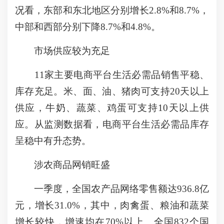
况看，东部和东北地区分别增长2.8%和8.7%，
中部和西部分别下降8.7%和4.8%。
市场供应较为充足
11家主要电商平台生活必需品销售平稳、
库存充足。米、面、油、猪肉可支持20天以上
供应，牛奶、蔬菜、鸡蛋可支持10天以上供
应。从监测数据看，电商平台生活必需品库存
呈稳中有升态势。
涉农商品网销旺盛
一季度，全国农产品网络零售额达936.8亿
元，增长31.0%，其中，肉禽蛋、粮油和蔬菜
增长较快，增速均在70%以上。全国832个国