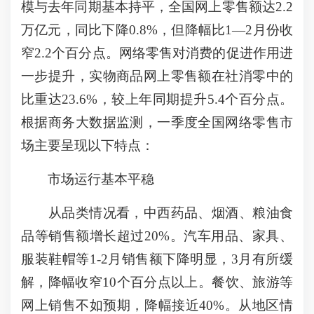
模与去年同期基本持平，全国网上零售额达2.2
万亿元，同比下降0.8%，但降幅比1—2月份收
窄2.2个百分点。网络零售对消费的促进作用进
一步提升，实物商品网上零售额在社消零中的
比重达23.6%，较上年同期提升5.4个百分点。
根据商务大数据监测，一季度全国网络零售市
场主要呈现以下特点：
市场运行基本平稳
从品类情况看，中西药品、烟酒、粮油食
品等销售额增长超过20%。汽车用品、家具、
服装鞋帽等1-2月销售额下降明显，3月有所缓
解，降幅收窄10个百分点以上。餐饮、旅游等
网上销售不如预期，降幅接近40%。从地区情