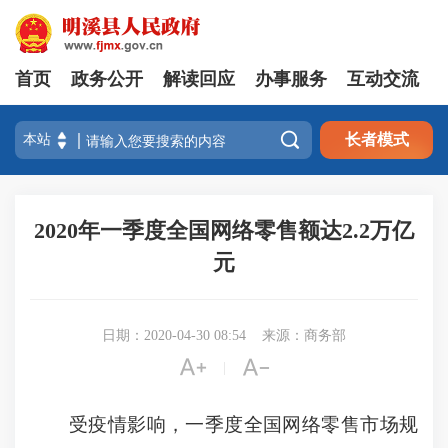
首页
政务公开
解读回应
办事服务
互动交流

长者模式
2020年一季度全国网络零售额达2.2万亿
元
日期：2020-04-30 08:54
来源：商务部


|
受疫情影响，一季度全国网络零售市场规