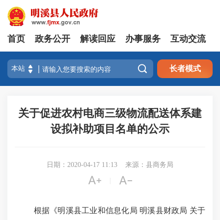
首页
政务公开
解读回应
办事服务
互动交流

长者模式
关于促进农村电商三级物流配送体系建
设拟补助项目名单的公示
日期：2020-04-17 11:13
来源：县商务局


|
根据
《
明溪县工业和信息化局 明溪县财政局 关于