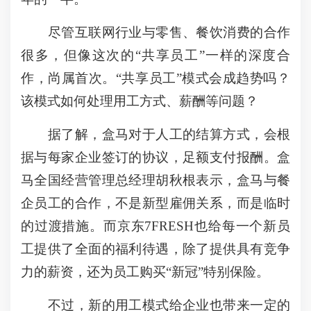
尽管互联网行业与零售、餐饮消费的合作
很多，但像这次的“共享员工”一样的深度合
作，尚属首次。“共享员工”模式会成趋势吗？
该模式如何处理用工方式、薪酬等问题？
据了解，盒马对于人工的结算方式，会根
据与每家企业签订的协议，足额支付报酬。盒
马全国经营管理总经理胡秋根表示，盒马与餐
企员工的合作，不是新型雇佣关系，而是临时
的过渡措施。而京东7FRESH也给每一个新员
工提供了全面的福利待遇，除了提供具有竞争
力的薪资，还为员工购买“新冠”特别保险。
不过，新的用工模式给企业也带来一定的