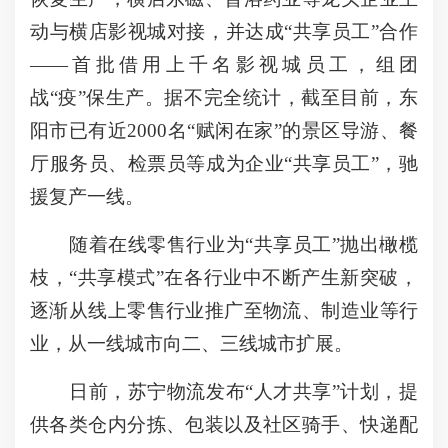
动与横店影视城对接，并达成“共享员工”合作
――首批借用上千名影视城员工，组团
战“疫”保生产。据不完全统计，截至目前，东
阳市已有近2000名“赋闲在家”的景区导游、餐
厅服务员、检票员等成为企业“共享员工”，驰
援复产一线。
随着在线零售行业为“共享员工”抛出橄榄
枝，“共享模式”在各行业中不断产生新突破，
逐渐从线上零售行业推广至物流、制造业等行
业，从一线城市向二、三线城市扩展。
日前，苏宁物流发布“人才共享”计划，提
供各类仓内分拣、包装以及社区骑手、快递配