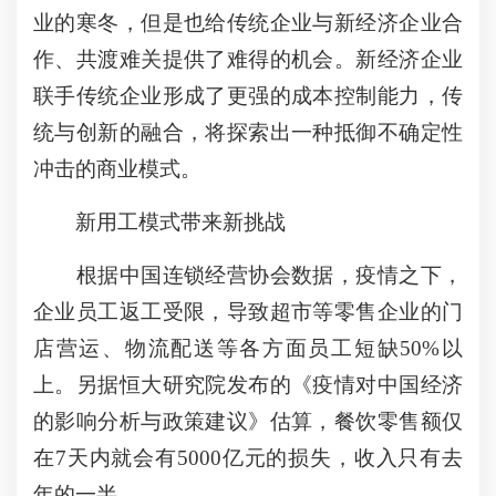
业的寒冬，但是也给传统企业与新经济企业合
作、共渡难关提供了难得的机会。新经济企业
联手传统企业形成了更强的成本控制能力，传
统与创新的融合，将探索出一种抵御不确定性
冲击的商业模式。
新用工模式带来新挑战
根据中国连锁经营协会数据，疫情之下，
企业员工返工受限，导致超市等零售企业的门
店营运、物流配送等各方面员工短缺50%以
上。另据恒大研究院发布的《疫情对中国经济
的影响分析与政策建议》估算，餐饮零售额仅
在7天内就会有5000亿元的损失，收入只有去
年的一半。