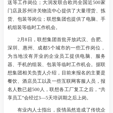
送等工作岗位；大润发联合欧尚全国近500家
门店及苏州浒关物流中心提供了大量理货、拣
货、包装等岗位；联想集团也提供了电脑、手
机组装等临时工作机会。
2月8日，联想集团首批开放武汉、合肥、
深圳、惠州、成都5个城市的一些工作岗位，
为当地没有开业的企业员工提供电脑、服务
器、手机的组装、包装等临时工作机会。据联
想集团相关负责人介绍，目前来报名的主要是
餐饮、酒店员工以及一些互联网客服人员，报
名人数已超500人，联想各工厂复工之后，“共
享员工”会经过3―5天培训期之后上岗。
有业内人士指出，疫情虽然造成了传统企