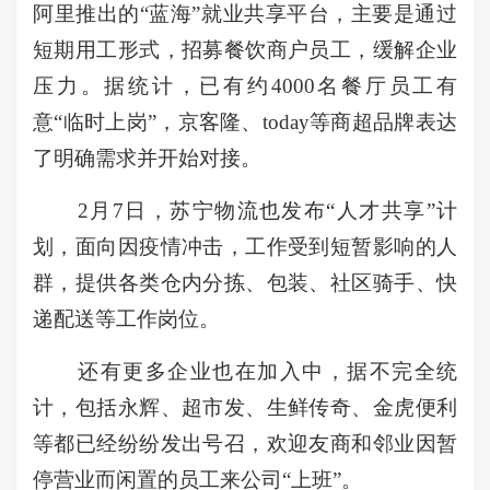
阿里推出的“蓝海”就业共享平台，主要是通过
短期用工形式，招募餐饮商户员工，缓解企业
压力。据统计，已有约4000名餐厅员工有
意“临时上岗”，京客隆、today等商超品牌表达
了明确需求并开始对接。
2月7日，苏宁物流也发布“人才共享”计
划，面向因疫情冲击，工作受到短暂影响的人
群，提供各类仓内分拣、包装、社区骑手、快
递配送等工作岗位。
还有更多企业也在加入中，据不完全统
计，包括永辉、超市发、生鲜传奇、金虎便利
等都已经纷纷发出号召，欢迎友商和邻业因暂
停营业而闲置的员工来公司“上班”。