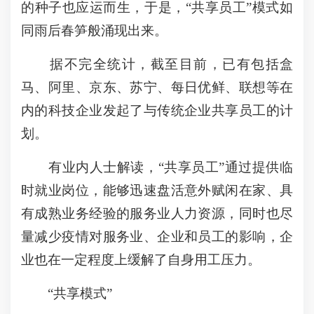
的种子也应运而生，于是，“共享员工”模式如
同雨后春笋般涌现出来。
据不完全统计，截至目前，已有包括盒
马、阿里、京东、苏宁、每日优鲜、联想等在
内的科技企业发起了与传统企业共享员工的计
划。
有业内人士解读，“共享员工”通过提供临
时就业岗位，能够迅速盘活意外赋闲在家、具
有成熟业务经验的服务业人力资源，同时也尽
量减少疫情对服务业、企业和员工的影响，企
业也在一定程度上缓解了自身用工压力。
“共享模式”