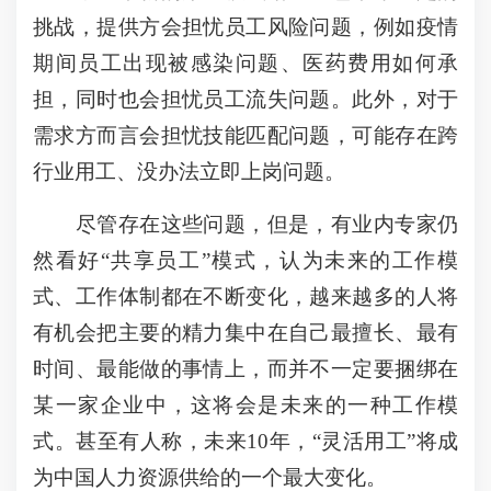
挑战，提供方会担忧员工风险问题，例如疫情
期间员工出现被感染问题、医药费用如何承
担，同时也会担忧员工流失问题。此外，对于
需求方而言会担忧技能匹配问题，可能存在跨
行业用工、没办法立即上岗问题。
尽管存在这些问题，但是，有业内专家仍
然看好“共享员工”模式，认为未来的工作模
式、工作体制都在不断变化，越来越多的人将
有机会把主要的精力集中在自己最擅长、最有
时间、最能做的事情上，而并不一定要捆绑在
某一家企业中，这将会是未来的一种工作模
式。甚至有人称，未来10年，“灵活用工”将成
为中国人力资源供给的一个最大变化。