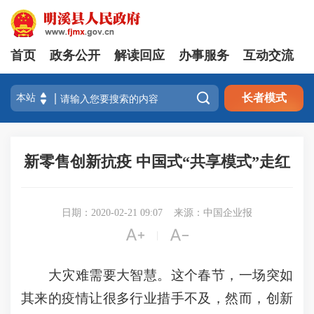
首页
政务公开
解读回应
办事服务
互动交流

长者模式
新零售创新抗疫 中国式“共享模式”走红
日期：2020-02-21 09:07
来源：中国企业报


|
大灾难需要大智慧。这个春节，一场突如
其来的疫情让很多行业措手不及，然而，创新