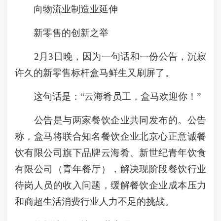
向物流业制造业延伸
新零售的创新之举
2月3日晚，因为一句话和一份公告，沉寂
许久的新零售标杆盒马鲜生又刷屏了。
这句话是：“云海肴员工，盒马欢迎你！”
公告是与两家餐饮企业共同发布的。公告
称，盒马将联合知名餐饮企业北京心正意诚餐
饮有限公司旗下品牌云海肴、新世纪青年饮食
有限公司（青年餐厅），解决现阶段餐饮行业
待岗人员的收入问题，缓解餐饮企业成本压力
和商超生活消费行业人力不足的挑战。