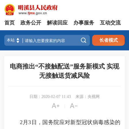
首页
政务公开
解读回应
办事服务
互动交流

长者模式
电商推出“不接触配送”服务新模式 实现
无接触送货减风险
日期：2020-02-07 11:43
来源：央视网


|
2月3日，国务院应对新型冠状病毒感染的