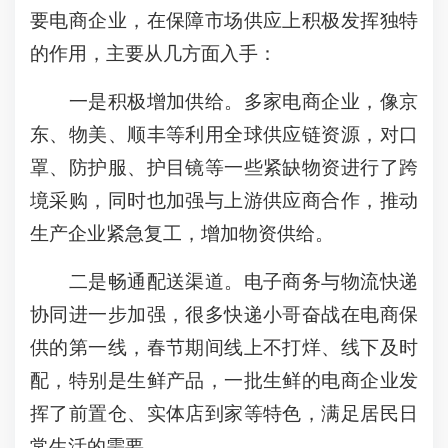
要电商企业，在保障市场供应上积极发挥独特
的作用，主要从几方面入手：
一是积极增加供给。多家电商企业，像京
东、物美、顺丰等利用全球供应链资源，对口
罩、防护服、护目镜等一些紧缺物资进行了跨
境采购，同时也加强与上游供应商合作，推动
生产企业紧急复工，增加物资供给。
二是畅通配送渠道。电子商务与物流快递
协同进一步加强，很多快递小哥奋战在电商保
供的第一线，春节期间线上不打烊、线下及时
配，特别是生鲜产品，一批生鲜的电商企业发
挥了前置仓、实体店到家等特色，满足居民日
常生活的需要。