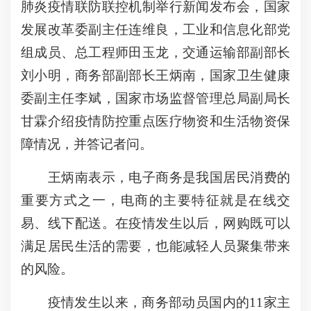
肺炎疫情联防联控机制举行新闻发布会，国家
发展改革委副主任连维良，工业和信息化部党
组成员、总工程师田玉龙，交通运输部副部长
刘小明，商务部副部长王炳南，国家卫生健康
委副主任李斌，国家市场监督管理总局副局长
甘霖介绍疫情防控重点医疗物资和生活物资保
障情况，并答记者问。
王炳南表示，电子商务是我国居民消费的
重要方式之一，电商的主要特征就是在线交
易、线下配送。在疫情发生以后，网购既可以
满足居民生活的需要，也能减轻人员聚集带来
的风险。
疫情发生以来，商务部动员国内的11家主