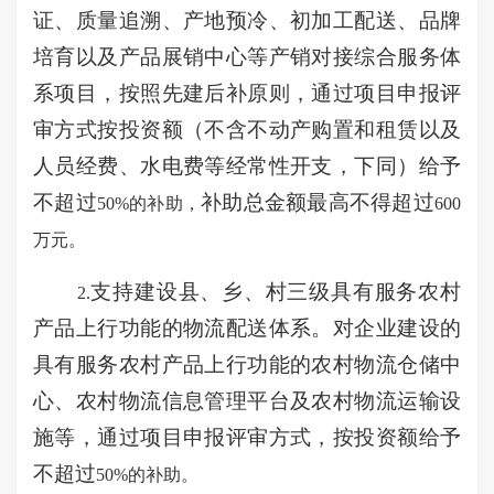
证、质量追溯、产地预冷、初加工配送、品牌
培育以及产品展销中心等产销对接综合服务体
系项目，按照先建后补原则，通过项目申报评
审方式按投资额（不含不动产购置和租赁以及
人员经费、水电费等经常性开支，下同）给予
不超过
补助总金额最高不得超过
50%的补助，
600
万元。
支持建设县、乡、村三级具有服务农村
2.
产品上行功能的物流配送体系。对企业建设的
具有服务农村产品上行功能的农村物流仓储中
心、农村物流信息管理平台及农村物流运输设
施等，通过项目申报评审方式，按投资额给予
不超过
50%的补助。