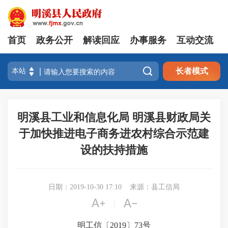
首页
政务公开
解读回应
办事服务
互动交流

长者模式
明溪县工业和信息化局 明溪县财政局关
于加快推进电子商务进农村综合示范建
设的扶持措施
日期：2019-10-30 17:10
来源：县工信局


|
明工信〔2019〕73号