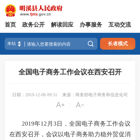
首页
政务公开
解读回应
办事服务
互动交流

长者模式
全国电子商务工作会议在西安召开
日期：2019-12-06 09:51
来源：商务部电子商务和信息化司


|
2019年12月3日，全国电子商务工作会议
在西安召开，会议以电子商务助力稳外贸促消