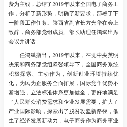
费为主线，总结了2019年以来全国电子商务工
作，分析了新形势，明确了新要求，部署了下
一阶段工作任务。陕西省副省长方光华在会上
致辞，商务部党组成员、部长助理任鸿斌出席
会议并讲话。
任鸿斌指出，2019年以来，在党中央英明
决策和商务部党组坚强领导下，全国商务系统
积极探索、主动作为，创新创业环境持续优
化，为民为企服务全面拓展，国际竞争优势不
断增强，立法标准体系更加健全，更好地满足
了人民群众消费需求和企业发展需要，扩大了
产业国际影响，探索出了脱贫攻坚新路径，催
生了经济发展新动力，电子商务作为商务事业