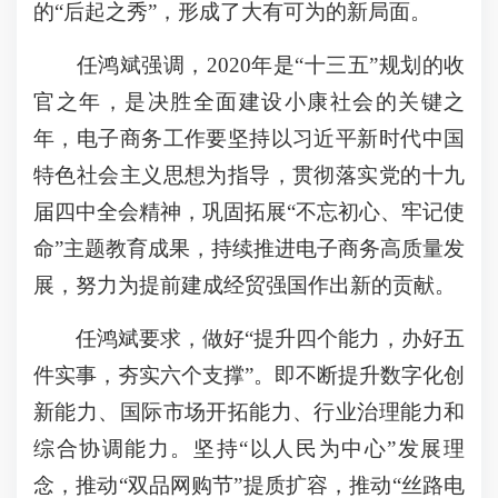
的“后起之秀”，形成了大有可为的新局面。
任鸿斌强调，2020年是“十三五”规划的收
官之年，是决胜全面建设小康社会的关键之
年，电子商务工作要坚持以习近平新时代中国
特色社会主义思想为指导，贯彻落实党的十九
届四中全会精神，巩固拓展“不忘初心、牢记使
命”主题教育成果，持续推进电子商务高质量发
展，努力为提前建成经贸强国作出新的贡献。
任鸿斌要求，做好“提升四个能力，办好五
件实事，夯实六个支撑”。即不断提升数字化创
新能力、国际市场开拓能力、行业治理能力和
综合协调能力。坚持“以人民为中心”发展理
念，推动“双品网购节”提质扩容，推动“丝路电