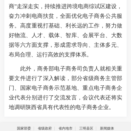
商”走深走实，持续推进跨境电商综试区建设，
奋力冲刺电商扶贫，全面优化电子商务公共服
务。高度重视打基础、利长远的工作，努力做
好物流、人才、载体、智库、会展平台、大数
据等六方面支撑，形成需求导向、主体多元、
布局合理、运行高效的支撑体系。
此外，商务部电子商务司负责人就相关重
要文件进行了深入解读，部分省级商务主管部
门、国家电子商务示范基地、重点电子商务企
业代表分别进行了交流发言，会议代表还将实
地调研陕西省具有代表性的电子商务企业。
国家部委
省级政府
省内地市
三明县区
新闻媒体