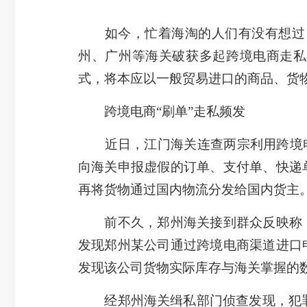
如今，忙着海淘的人们有没有想过，你
州、广州等海关破获多起跨境电商走私
式，将本应以一般贸易进口的商品、货
跨境电商“刷单”走私频发
近日，江门海关连查两宗利用跨境电商
向海关申报虚假的订单、支付单、快递
再将货物通过国内物流分发给国内货主。
前不久，郑州海关接到群众反映称，
发现郑州某公司通过跨境电商渠道进口
发现该公司货物实际库存与海关掌握的
经郑州海关缉私部门侦查发现，犯罪嫌