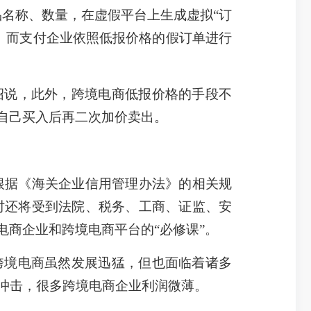
名称、数量，在虚假平台上生成虚拟“订
。而支付企业依照低报价格的假订单进行
绍说，此外，跨境电商低报价格的手段不
自己买入后再二次加价卖出。
据《海关企业信用管理办法》的相关规
时还将受到法院、税务、工商、证监、安
电商企业和跨境电商平台的“必修课”。
跨境电商虽然发展迅猛，但也面临着诸多
的冲击，很多跨境电商企业利润微薄。