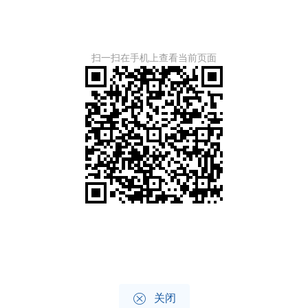
扫一扫在手机上查看当前页面

关闭