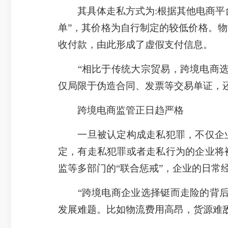
其具体走私方式为:根据其他电商平台
单”，其价格为自行制定的较低价格。
收付款，由此形成了虚假支付信息。
“相比于传统大宗贸易，跨境电商选择
仅局限于伪造合同、发票等交易单证，
跨境电商监管正日趋严格
一旦被认定构成走私犯罪，不仅企业
定，有走私犯罪或者走私行为的企业将
监等多部门的“联合惩戒”，企业的日常
“跨境电商企业选择铤而走险的背后有
发展难题。比如物流费用高昂，货源难敌