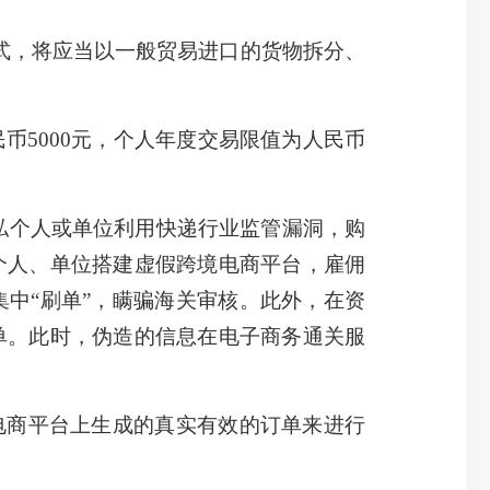
式，将应当以一般贸易进口的货物拆分、
5000元，个人年度交易限值为人民币
私个人或单位利用快递行业监管漏洞，购
个人、单位搭建虚假跨境电商平台，雇佣
中“刷单”，瞒骗海关审核。此外，在资
单。此时，伪造的信息在电子商务通关服
。
电商平台上生成的真实有效的订单来进行