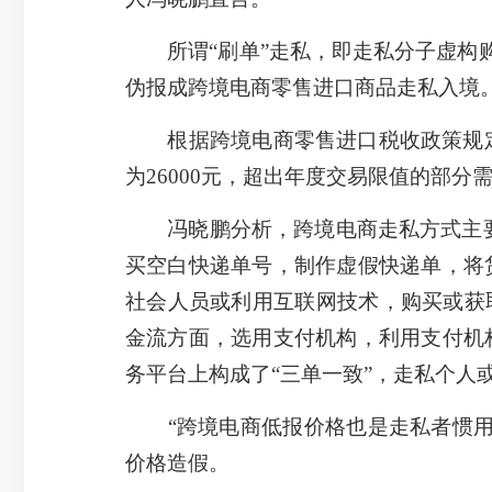
所谓“刷单”走私，即走私分子虚构购
伪报成跨境电商零售进口商品走私入境
根据跨境电商零售进口税收政策规定，
为26000元，超出年度交易限值的部分
冯晓鹏分析，跨境电商走私方式主要体
买空白快递单号，制作虚假快递单，将
社会人员或利用互联网技术，购买或获
金流方面，选用支付机构，利用支付机
务平台上构成了“三单一致”，走私个人
“跨境电商低报价格也是走私者惯用的
价格造假。