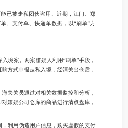
可能已被走私团伙盗用。近期，江门、郑
单、支付单、快递单数据，以“刷单”方
入境案。两案嫌疑人利用“刷单”手段，
直购方式申报走私入境，经清关出仓后，
海关关员通过对相关数据监控和分析，
即对嫌疑公司仓库的商品进行清点盘库，
间，利用伪造用户信息，购买虚假的支付