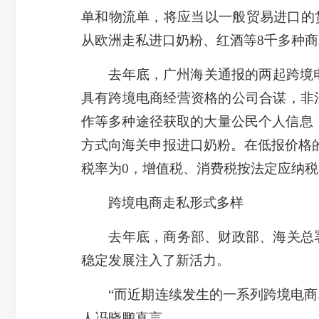
单和物流单，将应当以一般贸易进口的
从欧洲走私进口奶粉、红酒等8千多种商品
去年底，广州海关通报的两起跨境电商
具有跨境电商经营资格的公司合谋，非
作等多种途径获取的大量公民个人信息，
方式向海关申报进口奶粉。在低报价格的
税率为0，增值税、消费税按法定应纳税
跨境电商走私形式多样
去年底，商务部、财政部、海关总署
稳定发展注入了新活力。
“而近期连续发生的一系列跨境电商利
人冯晓鹏直言。