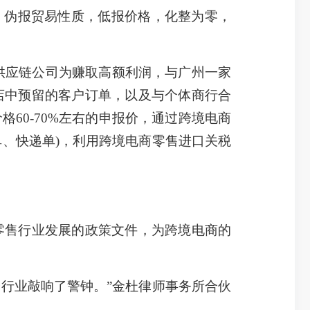
，伪报贸易性质，低报价格，化整为零，
供应链公司为赚取高额利润，与广州一家
店中预留的客户订单，以及与个体商行合
60-70%左右的申报价，通过跨境电商
单、快递单)，利用跨境电商零售进口关税
售行业发展的政策文件，为跨境电商的
行业敲响了警钟。”金杜律师事务所合伙