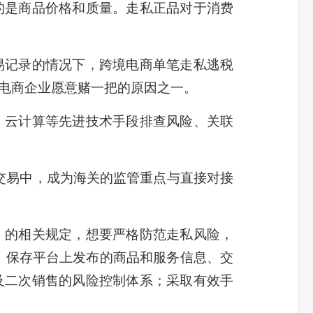
是商品价格和质量。走私正品对于消费
记录的情况下，跨境电商单笔走私逃税
电商企业愿意赌一把的原因之一。
云计算等先进技术手段排查风险、关联
交易中，成为海关的监管重点与直接对接
的相关规定，想要严格防范走私风险，
；保存平台上发布的商品和服务信息、交
及二次销售的风险控制体系；采取有效手