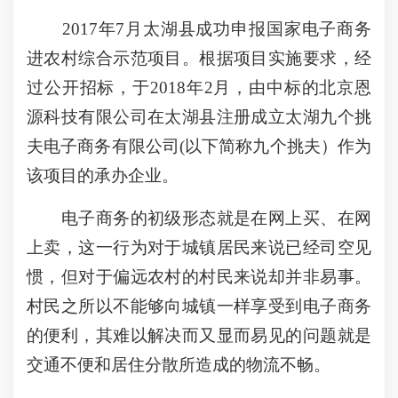
2017年7月太湖县成功申报国家电子商务
进农村综合示范项目。根据项目实施要求，经
过公开招标，于2018年2月，由中标的北京恩
源科技有限公司在太湖县注册成立太湖九个挑
夫电子商务有限公司(以下简称九个挑夫）作为
该项目的承办企业。
电子商务的初级形态就是在网上买、在网
上卖，这一行为对于城镇居民来说已经司空见
惯，但对于偏远农村的村民来说却并非易事。
村民之所以不能够向城镇一样享受到电子商务
的便利，其难以解决而又显而易见的问题就是
交通不便和居住分散所造成的物流不畅。