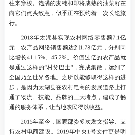
往来穿梭。饱满的麦穗和即将成熟的油菜籽在
向它们点头致意，似乎正在预约着一次长途旅
行。
2018年太湖县实现农村网络零售额7.1亿
元，农产品网络销售额达到1.78亿元，分别同
比增长41.15%、45.2%。价值过亿的农产品就
是通过这样的“村货巴士”，完成集散，运到了
全国乃至世界各地。之所以能够取得这样的进
步，是因为太湖县在农村电商的发展道路上打
通了物流、技能、品牌的三大堵点，建成了畅
通的服务体系，让当地农民得以收益。
2015年至今，国家部委多次发文指导、支
持农村电商建设。2019年中央1号文件更是明