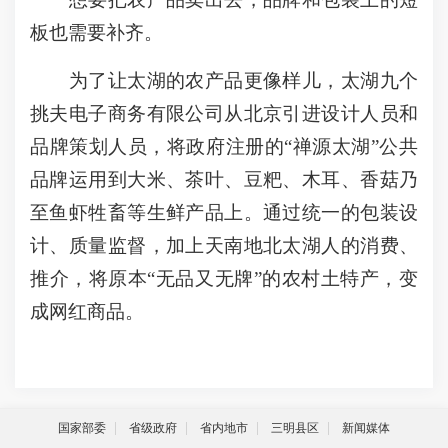
板也需要补齐。
为了让太湖的农产品更像样儿，太湖九个
挑夫电子商务有限公司从北京引进设计人员和
品牌策划人员，将政府注册的“禅源太湖”公共
品牌运用到大米、茶叶、豆粑、木耳、香菇乃
至鱼虾牲畜等生鲜产品上。通过统一的包装设
计、质量监督，加上天南地北太湖人的消费、
推介，将原本“无品又无牌”的农村土特产，变
成网红商品。
国家部委
省级政府
省内地市
三明县区
新闻媒体