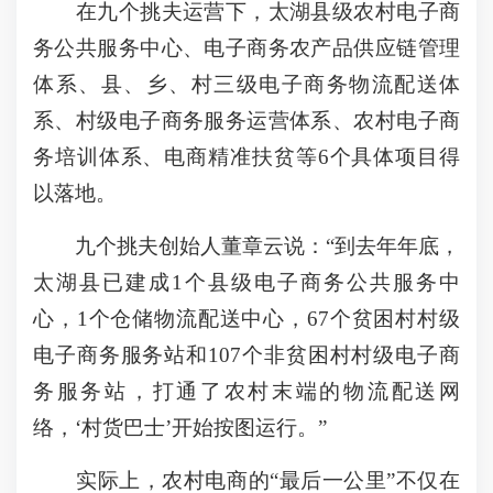
在九个挑夫运营下，太湖县级农村电子商
务公共服务中心、电子商务农产品供应链管理
体系、县、乡、村三级电子商务物流配送体
系、村级电子商务服务运营体系、农村电子商
务培训体系、电商精准扶贫等6个具体项目得
以落地。
九个挑夫创始人董章云说：“到去年年底，
太湖县已建成1个县级电子商务公共服务中
心，1个仓储物流配送中心，67个贫困村村级
电子商务服务站和107个非贫困村村级电子商
务服务站，打通了农村末端的物流配送网
络，‘村货巴士’开始按图运行。”
实际上，农村电商的“最后一公里”不仅在