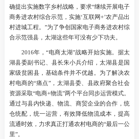
确提出实施数字乡村战略，要求“继续开展电子
商务进农村综合示范，实施‘互联网+’农产品出
村进城工程。”为了争创国家电子商务进农村综
合示范强县，太湖这些年可没有少下功夫。
2016年，“电商太湖”战略开始实施。据太
湖县委副书记、县长朱小兵介绍，太湖县是国
家级贫困县，基础条件并不优越。为了解决农
村电商的“痛点”，太湖县委、县政府聚合社会
资源采取“电商+物流”两个平台同步运营模式。
通过与县内快递、物流、商贸企业的合作，统
仓统配，统一运营，有效降低物流成本，提高
流通时效，力求真正打通农村电商的“最后一公
里”。