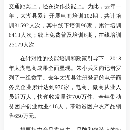
交通距离上，还在操作技能上。为此，去年一
年，太湖县累计开展电商培训102期，共计培
训31592人次，其中线下培训96期，累计培训
6413人次；线上免费普及培训6期，在线培训
25179人次。
在针对性的技能培训和政策引导下，2018
年太湖电商成果全面显现。朱小兵又向记者罗
列了一组数字。去年太湖县注册登记的电子商
务类企业累计达到976家，电商、微商从业人
员近万人，快递收发量达700万件。全年带动
贫困户创业就业416人，带动贫困户农产品销
售650万元。
想要把农产品卖出去，品牌和包装上的短