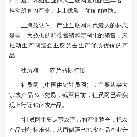
产制造、养殖企业作为互联网应用的主导者，
推动所有的产业，走上优质、优价的道路。
王海波认为，产业互联网时代最大的标志
是基于大数据的精准营销和定制化的销售，来
推动生产制造企业愿意去生产优质优价的产
品。
社员网——农产品标准化
社员网（中国供销社员网），主要从事大
宗农产品B2B交易，截至目前，社员网已经实
现上行近40亿农产品。
“社员网主要从事农产品的产业整合，把农
产品进行标准化，从而倒逼当地农产品产业升