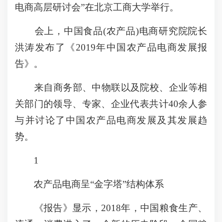
电商高层研讨会”在北京工商大学举行。
会上，中国食品(农产品)电商研究院院长
洪涛发布了《2019年中国农产品电商发展报
告》。
来自商务部、中物联以及院校、企业等相
关部门的领导、专家、企业代表共计40余人参
与并讨论了中国农产品电商发展及其发展趋
势。
1
农产品电商呈“金字塔”结构体系
《报告》显示，2018年，中国粮食生产、