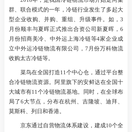
群、联合模式的一年，冷链行业发生了多起大
型企业收购、并购、重组、升级事件。如，3
月份顺丰与夏晖正式推出合资公司新夏晖，6
月份招商美冷、中外运上海冷链等4家企业成
立中外运冷链物流有限公司，7月份万科物流
收购太古冷链等。
菜鸟在全国打造11个中心仓，通过平台整
合冷链物流资源。阿里旗下的安鲜达在全国十
大城市有11个冷链物流基地。同时，在全球布
局了6大节点，分布在杭州、吉隆坡、迪拜、
莫斯科、列日和香港。
京东通过自营物流体系建设，建成10个全