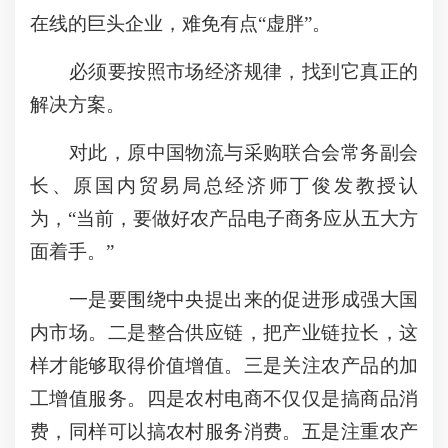
在线的巨头企业，难免有点“虚胖”。
必须要按照市场经济规律，找到它真正的
解决方案。
对此，原中国物流与采购联合会常务副会
长、原国内贸易局总经济师丁俊发教授认
为，“当前，要做好农产品电子商务应从五大方
面着手。”
一是要围绕中央提出来的促进形成强大国
内市场。二是整合供应链，把产业链拉长，这
样才能够取得价值增值。三是关注农产品的加
工增值服务。四是农村电商不仅仅是搞商品消
费，同样可以搞农村服务消费。五是注重农产