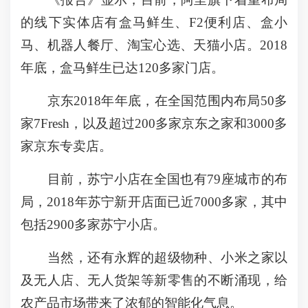
的线下实体店有盒马鲜生、F2便利店、盒小
马、机器人餐厅、淘宝心选、天猫小店。2018
年底，盒马鲜生已达120多家门店。
京东2018年年底，在全国范围内布局50多
家7Fresh，以及超过200多家京东之家和3000多
家京东专卖店。
目前，苏宁小店在全国也有79座城市的布
局，2018年苏宁新开店面已近7000多家，其中
包括2900多家苏宁小店。
当然，还有永辉的超级物种、小米之家以
及无人店、无人货架等新零售的不断涌现，给
农产品市场带来了浓郁的智能化气息。