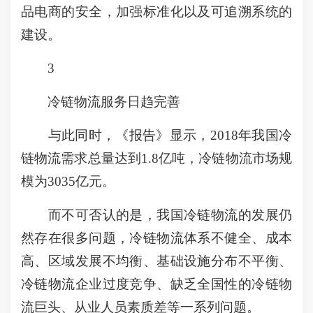
品电商的安全，加强标准化以及可追溯系统的
建设。
3
冷链物流服务日趋完善
与此同时，《报告》显示，2018年我国冷
链物流需求总量达到1.8亿吨，冷链物流市场规
模为3035亿元。
而不可否认的是，我国冷链物流的发展仍
然存在很多问题，冷链物流体系不健全、成本
高、区域发展不均衡、基础设施分布不平衡、
冷链物流企业过度竞争、缺乏全国性的冷链物
流巨头、从业人员素质差等一系列问题。