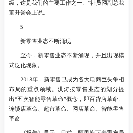
级，这是我们的主要工作之一。”社员网副总裁
董升誉会上说。
5
新零售业态不断涌现
至今，新零售业态不断涌现，并且出现模
式泛化现象。
2018年，新零售已成为各大电商巨头争相
布局的重点领域。洪涛按零售业态的划分提
出“五次智能零售革命”概念，即百货店革命、
连锁店革命、超市革命、网店革命、智能零售
革命。
《报告》显示，目前，阿里旗下着重布局