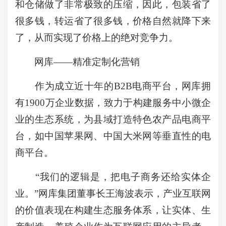
和仓储做了非常极致的压缩，因此，包装省了
很多钱，转运省了很多钱，价格自然就降下来
了，从而实现了价格上的绝对竞争力。
网库——精准定制化营销
作为成立近十年的B2B电商平台，网库拥
有1900万企业数据，致力于构建服务中小微企
业的生态系统，为县域打造特色农产品电商平
台，如中国苹果网、中国大米网等垂直性的电
商平台。
“我们的逻辑是，把电子商务还给实体企
业。”网库集团董事长王海波表示，产业互联网
的价值表现在构建生态服务体系，让实体、生