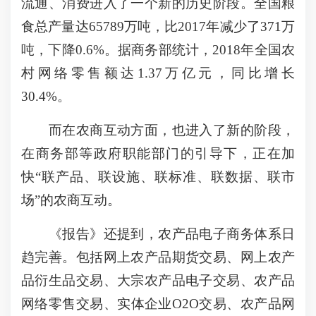
流通、消费进入了一个新的历史阶段。全国粮
食总产量达65789万吨，比2017年减少了371万
吨，下降0.6%。据商务部统计，2018年全国农
村网络零售额达1.37万亿元，同比增长
30.4%。
而在农商互动方面，也进入了新的阶段，
在商务部等政府职能部门的引导下，正在加
快“联产品、联设施、联标准、联数据、联市
场”的农商互动。
《报告》还提到，农产品电子商务体系日
趋完善。包括网上农产品期货交易、网上农产
品衍生品交易、大宗农产品电子交易、农产品
网络零售交易、实体企业O2O交易、农产品网