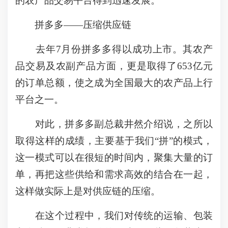
的农产品交易平台得到迅速发展。
拼多多——压缩供应链
去年7月份拼多多得以成功上市。其农产
品交易及农副产品方面，更是取得了653亿元
的订单总额，使之成为全国最大的农产品上行
平台之一。
对此，拼多多副总裁井然介绍说，之所以
取得这样的成绩，主要基于我们“拼”的模式，
这一模式可以在很短的时间内，聚集大量的订
单，再把这些供给和需求高效的结合在一起，
这样做实际上是对供应链的压缩。
在这个过程中，我们对传统的运输、包装