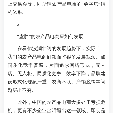
上交易会等，即所谓农产品电商的“金字塔”结
构体系。
2
“虚胖”的农产品电商应如何发展
在看似波澜壮阔的发展趋势下，实际上，
我们的农产品电商们却面临很多发展瓶颈。如
同质化竞争普遍，片面追求网络形式，无人
店、无人柜、同质化竞争，效率下降，品牌建
设形式化现象严重，农商不联、产销脱钩等问
题层出不穷。
此外，中国的农产品电商大多处于亏损危
机，更有不少企业含泪退出这一领域。即使是