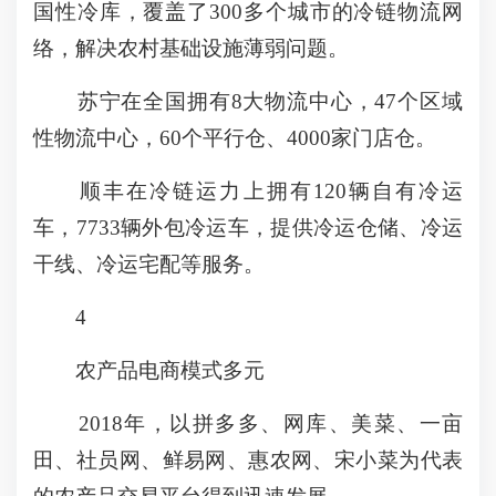
国性冷库，覆盖了300多个城市的冷链物流网
络，解决农村基础设施薄弱问题。
苏宁在全国拥有8大物流中心，47个区域
性物流中心，60个平行仓、4000家门店仓。
顺丰在冷链运力上拥有120辆自有冷运
车，7733辆外包冷运车，提供冷运仓储、冷运
干线、冷运宅配等服务。
4
农产品电商模式多元
2018年，以拼多多、网库、美菜、一亩
田、社员网、鲜易网、惠农网、宋小菜为代表