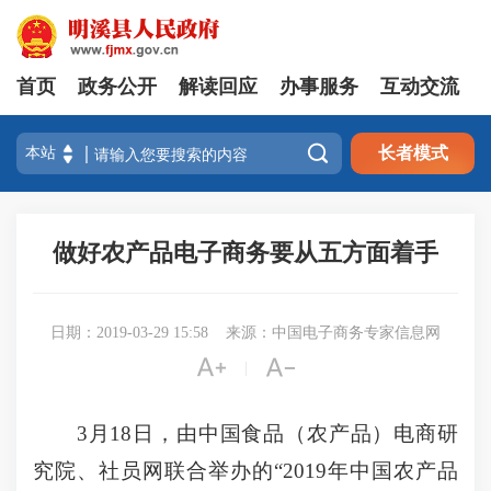
首页
政务公开
解读回应
办事服务
互动交流

长者模式
做好农产品电子商务要从五方面着手
日期：2019-03-29 15:58
来源：中国电子商务专家信息网


|
3月18日，由中国食品（农产品）电商研
究院、社员网联合举办的“2019年中国农产品