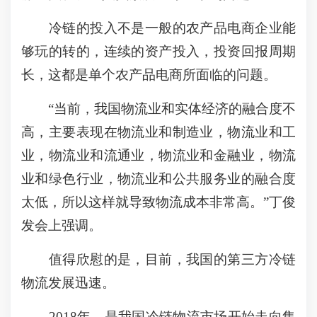
冷链的投入不是一般的农产品电商企业能
够玩的转的，连续的资产投入，投资回报周期
长，这都是单个农产品电商所面临的问题。
“当前，我国物流业和实体经济的融合度不
高，主要表现在物流业和制造业，物流业和工
业，物流业和流通业，物流业和金融业，物流
业和绿色行业，物流业和公共服务业的融合度
太低，所以这样就导致物流成本非常高。”丁俊
发会上强调。
值得欣慰的是，目前，我国的第三方冷链
物流发展迅速。
2018年，是我国冷链物流市场开始走向集