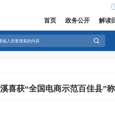
首页
政务公开
解读

溪喜获“全国电商示范百佳县”