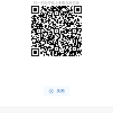
扫一扫在手机上查看当前页面

关闭