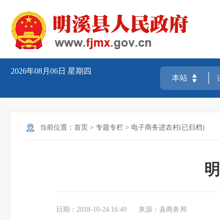
2026年08月06日
星期四
当前位置：
首页
>
专题专栏
>
电子商务进农村(已归档)
明
日期：2018-10-24 16:49
来源：县商务局