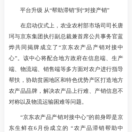
平台升级 从“帮助滞销”到“对接产销”
在启动仪式上，农业农村部市场司司长唐
珂与京东集团执行副总裁兼首席公共事务官蓝
烨共同揭牌成立了“京东农产品产销对接中
心”。该中心将配合地方政府在信息端、生产
端、物流端、销售端等多方面对农户进行指导
帮扶，协助贫困地区和特色优势产区打造地方
农产品品牌，解决农产品上行难、产销信息不
对称以及物流运输困难等问题。
“京东农产品产销对接中心”的前身即是京
东生鲜在6月份成立的 “农产品滞销帮助中