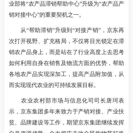
业部将“农产品滞销帮助中心”升级为“农产品产
销对接中心”的重要契机之一。
从“帮助滞销”升级到“对接产销”，京东再
次打开视野、扩充格局，不仅将目光锁定在滞
销农产品身上，而是站在了行业高度上去思考
如何利用自身在销售及物流方面的优势，帮助
各地农产品实现深加工，提高产品附加值，从
而实现现代农业的可持续发展目标。
农业农村部市场与信息化司司长唐珂表
示，京东集团多年来致力于产销对接、产业扶
贫、品牌建设等工作，期望京东集团继续发挥