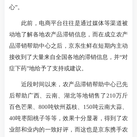
心”。
此前，电商平台往往是通过媒体等渠道被
动地了解各地农产品滞销信息，而在成立农产
品滞销帮助中心之后，京东生鲜在短期内主动
接收到了大量来自全国各地的滞销信息，并“对
症下药”地给予了支持或建议。
近段时间以来，农产品滞销帮助中心已先
后帮助广西、云南、湖北等地销售了210万斤
百色芒果、800吨钦州荔枝、150吨云南大蒜、
40吨枣阳桃子等等，效果十分显著，得到了农
业部和业内的一致好评，而这也是京东携手农