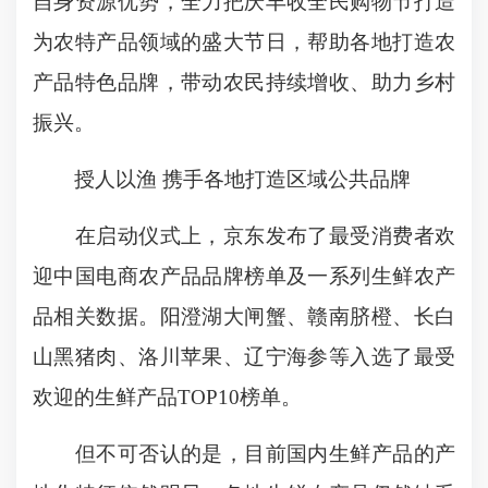
自身资源优势，全力把庆丰收全民购物节打造
为农特产品领域的盛大节日，帮助各地打造农
产品特色品牌，带动农民持续增收、助力乡村
振兴。
授人以渔 携手各地打造区域公共品牌
在启动仪式上，京东发布了最受消费者欢
迎中国电商农产品品牌榜单及一系列生鲜农产
品相关数据。阳澄湖大闸蟹、赣南脐橙、长白
山黑猪肉、洛川苹果、辽宁海参等入选了最受
欢迎的生鲜产品TOP10榜单。
但不可否认的是，目前国内生鲜产品的产