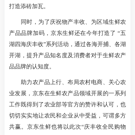
打造添砖加瓦。
同时，为了庆祝物产丰收、为区域生鲜农
产品品牌加码，京东生鲜还在今年打造了 “五
湖四海庆丰收”系列活动，通过各海开捕、各湖
开湖，提升产品知名度及消费者对于生鲜农产
品品牌的认知度。
助力农产品上行、布局农村电商、关心农
业发展，京东在生鲜农产品领域开展的一系列
工作既得到了农业部等官方的赞许和认可，也
切切实实地让农民和企业从中受益，可谓多方
共赢。京东生鲜也将以此次“庆丰收全民购物