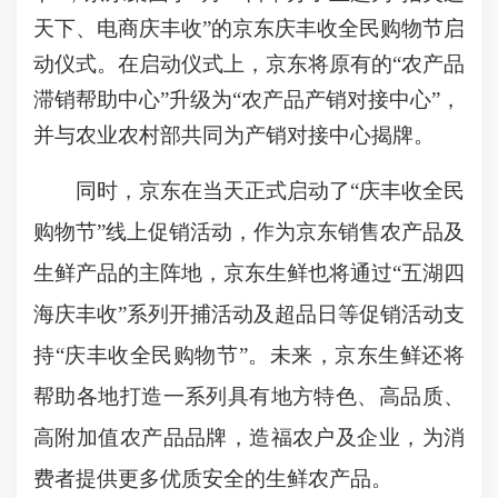
天下、电商庆丰收”的京东庆丰收全民购物节启
动仪式。在启动仪式上，京东将原有的“农产品
滞销帮助中心”升级为“农产品产销对接中心”，
并与农业农村部共同为产销对接中心揭牌。
同时，京东在当天正式启动了“庆丰收全民
购物节”线上促销活动，作为京东销售农产品及
生鲜产品的主阵地，京东生鲜也将通过“五湖四
海庆丰收”系列开捕活动及超品日等促销活动支
持“庆丰收全民购物节”。未来，京东生鲜还将
帮助各地打造一系列具有地方特色、高品质、
高附加值农产品品牌，造福农户及企业，为消
费者提供更多优质安全的生鲜农产品。