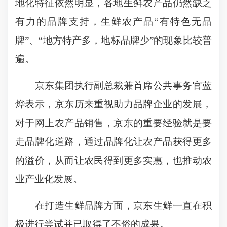
地化特征依然明显，各地生鲜农产品仍然缺乏
有力的品牌支持，生鲜农产品“有特色无品
牌”、“地方特产多，地标品牌少”的现象比较普
遍。
京东集团执行副总裁兼首席公共事务官蓝
烨表示，京东历来重视助力品牌企业的发展，
对于网上农产品销售，京东的重要经验就是要
走品牌化道路，通过品牌化让农产品获得更多
的溢价，从而让农民得到更多实惠，也推动农
业产业化发展。
在打造生鲜品牌方面，京东生鲜一直在积
极进行尝试并已取得了不俗的成果。