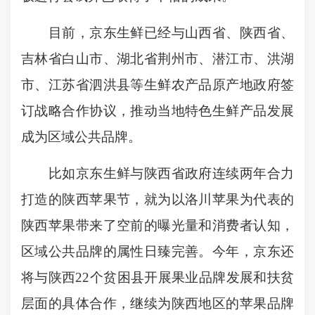
目前，京东生鲜已经与山西省、陕西省、
吉林省白山市、湖北省荆州市、潜江市、洪湖
市、江苏省泗洪县等生鲜农产品原产地政府签
订战略合作协议，推动当地特色生鲜产品发展
成为区域公共品牌。
比如京东生鲜与陕西省政府连续两年合力
打造的陕西苹果节，就为以洛川苹果为代表的
陕西苹果带来了空前的曝光量和消费者认知，
区域公共品牌的属性日臻完善。今年，京东还
将与陕西22个贫困县开展果业品牌发展和扶贫
层面的具体合作，继续为陕西地区的苹果品牌