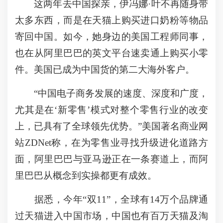
这两年去中国探亲，伊冯娜·叶不再随身带
太多东西，而是在天猫上购买进口奶粉等物品
寄回中国。如今，她身边的美国工程师同事，
也在从阿里巴巴的英文平台速卖通上购买小零
件。美国已成为中国货的第二大海外客户。
“中国电子商务发展的速度、深度和广度，
尤其是在‘新零售’模式对整个零售行业的改变
上，已具有了全球领先优势。”美国著名商业网
站ZDNet称，在为零售业寻找升级进化道路方
面，阿里巴巴与亚马逊正在一条赛道上，而阿
里巴巴从概念到实操都更有成效。
据悉，今年“双11”，全球有14万个品牌通
过天猫进入中国市场，中国也有百万天猫及淘