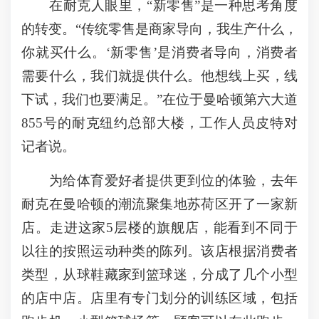
在耐克人眼里，“新零售”是一种思考角度
的转变。“传统零售是商家导向，我生产什么，
你就买什么。‘新零售’是消费者导向，消费者
需要什么，我们就提供什么。他想线上买，线
下试，我们也要满足。”在位于曼哈顿第六大道
855号的耐克纽约总部大楼，工作人员皮特对
记者说。
为给体育爱好者提供更到位的体验，去年
耐克在曼哈顿的潮流聚集地苏荷区开了一家新
店。走进这家5层楼的旗舰店，能看到不同于
以往的按照运动种类的陈列。该店根据消费者
类型，从球鞋藏家到篮球迷，分成了几个小型
的店中店。店里有专门划分的训练区域，包括