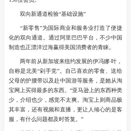
双向新通道检验“基础设施”
“新零售”为国际商业和服务业打造了便捷
化的双向通道。通过阿里巴巴平台，不少中国
制造也正漂洋过海赢得美国消费者的青睐。
两年前从新加坡来纽约发展的伊冯娜·叶，
自称是北美“剁手党”。自己喜欢的零食、送给
父母的护腰带以及赴中国游等服务，是她从淘
宝网上买得最多的东西。“亚马逊上的东西种类
少，介绍也少，感觉不太爽。淘宝上则商品极
其丰富，还有视频和直播，更让人倾心的是客
服，有什么问题都及时答复。”