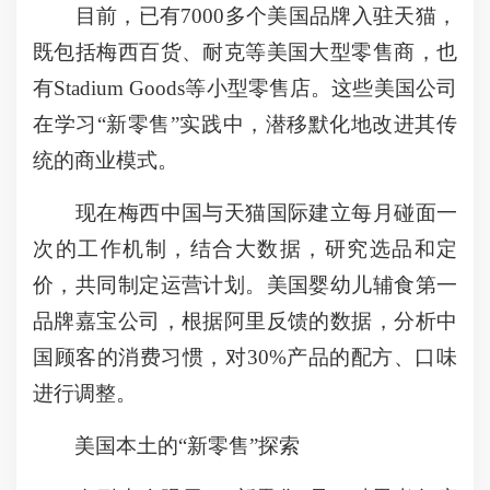
目前，已有7000多个美国品牌入驻天猫，
既包括梅西百货、耐克等美国大型零售商，也
有Stadium Goods等小型零售店。这些美国公司
在学习“新零售”实践中，潜移默化地改进其传
统的商业模式。
现在梅西中国与天猫国际建立每月碰面一
次的工作机制，结合大数据，研究选品和定
价，共同制定运营计划。美国婴幼儿辅食第一
品牌嘉宝公司，根据阿里反馈的数据，分析中
国顾客的消费习惯，对30%产品的配方、口味
进行调整。
美国本土的“新零售”探索