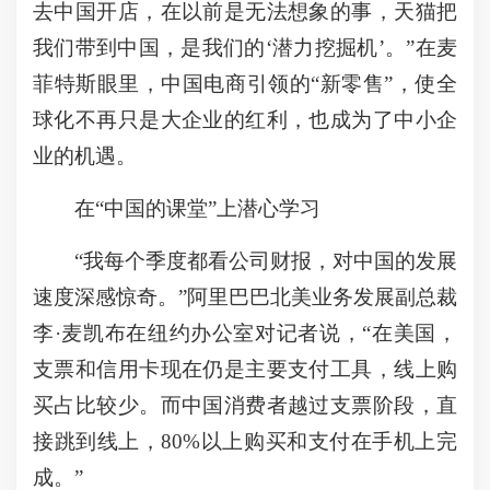
去中国开店，在以前是无法想象的事，天猫把
我们带到中国，是我们的‘潜力挖掘机’。”在麦
菲特斯眼里，中国电商引领的“新零售”，使全
球化不再只是大企业的红利，也成为了中小企
业的机遇。
在“中国的课堂”上潜心学习
“我每个季度都看公司财报，对中国的发展
速度深感惊奇。”阿里巴巴北美业务发展副总裁
李·麦凯布在纽约办公室对记者说，“在美国，
支票和信用卡现在仍是主要支付工具，线上购
买占比较少。而中国消费者越过支票阶段，直
接跳到线上，80%以上购买和支付在手机上完
成。”