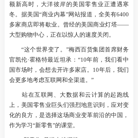
额新高时，大洋彼岸的美国零售业正遭遇寒
冬。据美国“商业内幕”网站报道，全美有6400
多家商店即将歇业。曾经的美国商业灯塔——
大型购物中心，正在以惊人的速度关闭。
“这个世界变了。”梅西百货集团首席财务
官凯伦·霍格特最近坦承：“10年前，我们看中
国市场时，会想去开许多家店。10年后，我们
会更多地考虑互联网和全渠道。”
站在互联网、大数据和云计算的起跑线
上，美国零售业巨头们强烈地意识到，应对变
化的良方，是选择这场商业变革前沿的中国，
作为学习“新零售”的课堂。