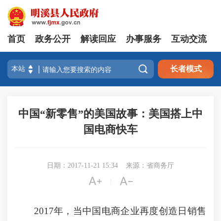
首页
政务公开
解读回应
办事服务
互动交流

长者模式
中国“新零售”的美国故事：美国搭上中
国电商快车
日期：2017-11-21 15:34
来源：省商务厅


|
2017年，当中国电商企业再度创造日销售