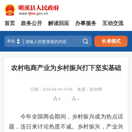
首页
政务公开
解读回应
办事服务
互动交流

长者模式
农村电商产业为乡村振兴打下坚实基础
日期：2018-04-09 10:06
来源：新华网


|
今年全国两会期间，乡村振兴成为热点话
题，连日来讨论热度不减。乡村振兴，产业兴