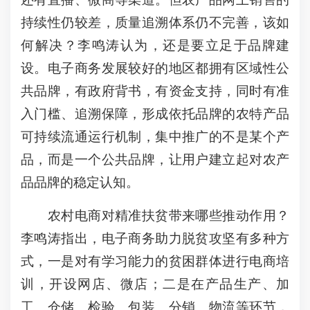
持续性仍较差，质量追溯体系仍不完善，该如
何解决？李鸣涛认为，还是要立足于品牌建
设。电子商务发展较好的地区都拥有区域性公
共品牌，有政府背书，有资金支持，同时有准
入门槛、追溯保障，形成依托品牌的农特产品
可持续流通运行机制，集中推广的不是某个产
品，而是一个公共品牌，让用户建立起对农产
品品牌的稳定认知。
农村电商对精准扶贫带来哪些推动作用？
李鸣涛指出，电子商务助力脱贫攻坚有多种方
式，一是对有学习能力的贫困群体进行电商培
训，开设网店、微店；二是在产品生产、加
工、仓储、检验、包装、分销、物流等环节，