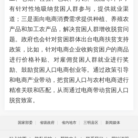
有针对性地吸纳贫困人群参与，提供就业渠
道；三是面向电商消费需求提供种植、养殖农
产品和加工农产品，解决贫困人群增收脱贫问
题。政府也会针对贫困群体出台电商扶贫支持
政策，比如，针对电商企业收购贫困户的商品
进行价格补贴、对雇佣贫困人群就业进行奖
励、鼓励贫困人口电商创业等。通过政策引导
和电商产业带动，把贫困人口与农村电商进行
精准关联和匹配，从而通过电商带动贫困人口
脱贫致富。
国家部委
省级政府
省内地市
三明县区
新闻媒体