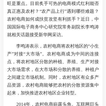
旺是重点。目前炙手可热的电商模式红利能否
真正惠及农村？“农产品上行”遇到哪些难题？
农村电商如何成扶贫攻坚有利抓手？近日，中
国国际电子商务中心研究院常务副院长李鸣涛
就相关话题接受新华网采访。
李鸣涛表示，农村电商将农村地区的“小生
产”对接“大市场”。农村电商成为中间的连接
点，将农村地区分散的种植、养殖、生产对接
大市场需求，在大市场和分散的养殖、种植户
之间建立市场机制。同时，农村地区有众多产
品资源，农村电商能够把农村的分散资源集中
起来，加快推进农村地区企业转型。
2014年，农村电商崭露头角。互联网巨头