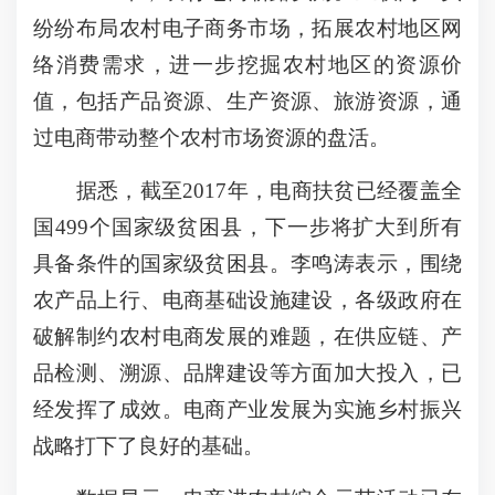
纷纷布局农村电子商务市场，拓展农村地区网
络消费需求，进一步挖掘农村地区的资源价
值，包括产品资源、生产资源、旅游资源，通
过电商带动整个农村市场资源的盘活。
据悉，截至2017年，电商扶贫已经覆盖全
国499个国家级贫困县，下一步将扩大到所有
具备条件的国家级贫困县。李鸣涛表示，围绕
农产品上行、电商基础设施建设，各级政府在
破解制约农村电商发展的难题，在供应链、产
品检测、溯源、品牌建设等方面加大投入，已
经发挥了成效。电商产业发展为实施乡村振兴
战略打下了良好的基础。