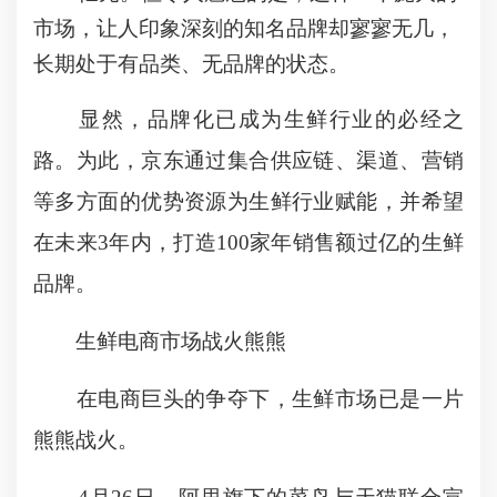
市场，让人印象深刻的知名品牌却寥寥无几，
长期处于有品类、无品牌的状态。
显然，品牌化已成为生鲜行业的必经之
路。为此，京东通过集合供应链、渠道、营销
等多方面的优势资源为生鲜行业赋能，并希望
在未来3年内，打造100家年销售额过亿的生鲜
品牌。
生鲜电商市场战火熊熊
在电商巨头的争夺下，生鲜市场已是一片
熊熊战火。