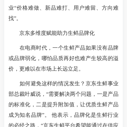
业“价格难做、新品难打、用户难留、方向难
找”。
京东多维度赋能助力生鲜品牌化
在电商时代，一个生鲜产品如果没有品牌
或品牌弱化，哪怕品质再好也难产生较高的溢
价，更难以在市场上长远立足。
如何避免这样的情况发生？京东生鲜事业
部总裁叶威说，“需要解决两个问题，一是产品
的标准化，二是提升附加值，让优质生鲜产品
成为知名品牌”。 他表示，品牌化是生鲜行业
的必经之路，“京东生鲜平台希望能通过在供应