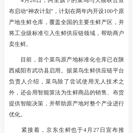
4月26日，阿里旗下的菜鸟与天猫联合宣
布启动“神农计划”，计划在两年内开设100个原
产地生鲜仓库，覆盖全国的主要生鲜产区，并
将工业级标准引入生鲜供应链领域，帮助商户
卖生鲜。
目前，首个菜鸟原产地标准化仓库已在陕
西咸阳市武功县启用。据菜鸟生鲜供应链平台
负责人介绍，菜鸟除了尝试使用无人技术之
外，还会用智能算法为生鲜商品的销售、布货
提供智能决策，并帮助原产地对整个产业进行
优化。
紧接着，京东生鲜也于4月27日宣布推