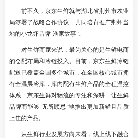
前不久，京东生鲜就与湖北省荆州市农业
局签署了战略合作协议，共同培育推广荆州当
地的小龙虾品牌“渔家故事”。
对生鲜商家来说，最为关心的是生鲜电商
的仓配布局和冷链投入。目前，京东生鲜冷链
配送已覆盖全国多个城市，在全国核心城市拥
有全温层冷库，库内配有生鲜产品的全程温控
体系。京东生鲜对物流的专注和深耕，让生鲜
品牌商能够“无所顾忌”地推出更加新鲜且品质
上佳的产品。
从生鲜行业发展方向来看，线上线下融合