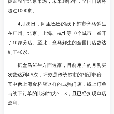
覆盖整个北京市场，未来3到5年，全国门店将
超过1000家。
4月28日，阿里巴巴的线下超市盒马鲜生
在广州、北京、上海、杭州等10个城市一举开
了10家分店。至此，盒马鲜生的全国门店数达
到了46家。
据盒马鲜生方面透露，目前用户的月购买
次数达到4.5次，坪效是传统超市的3倍到5倍，
其中像上海金桥店这样的成熟门店，线上订单
与线下订单的比例约为7：3，且已经实现单店
盈利。