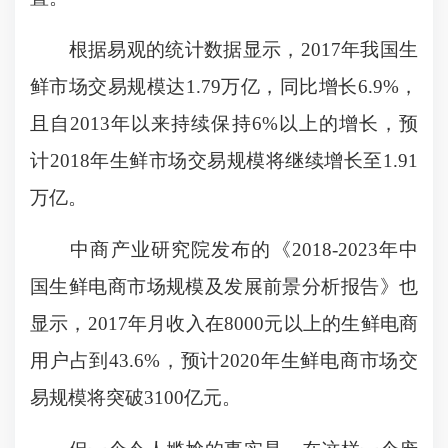
根据易观的统计数据显示，2017年我国生
鲜市场交易规模达1.79万亿，同比增长6.9%，
且自2013年以来持续保持6%以上的增长，预
计2018年生鲜市场交易规模将继续增长至1.91
万亿。
中商产业研究院发布的《2018-2023年中
国生鲜电商市场规模及发展前景分析报告》也
显示，2017年月收入在8000元以上的生鲜电商
用户占到43.6%，预计2020年生鲜电商市场交
易规模将突破3100亿元。