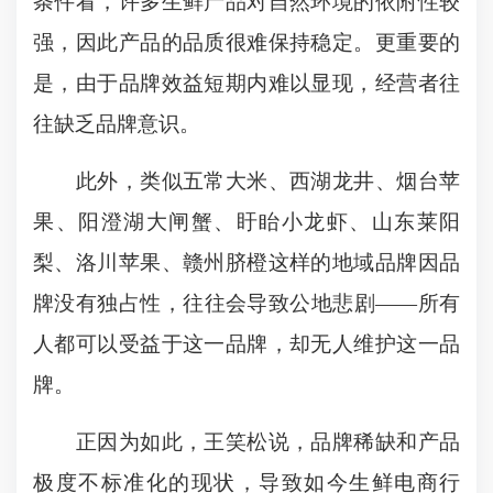
条件看，许多生鲜产品对自然环境的依附性较
强，因此产品的品质很难保持稳定。更重要的
是，由于品牌效益短期内难以显现，经营者往
往缺乏品牌意识。
此外，类似五常大米、西湖龙井、烟台苹
果、阳澄湖大闸蟹、盱眙小龙虾、山东莱阳
梨、洛川苹果、赣州脐橙这样的地域品牌因品
牌没有独占性，往往会导致公地悲剧——所有
人都可以受益于这一品牌，却无人维护这一品
牌。
正因为如此，王笑松说，品牌稀缺和产品
极度不标准化的现状，导致如今生鲜电商行