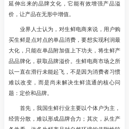
延伸出来的品牌文化，它能有效增强产品溢
价，让产品在无形中增值。
业界人士认为，对生鲜电商来说，用户购
买生鲜是点对点的单品消费，要想实现利润最
大化，只能在单品附加值上下功夫，将生鲜产
品品牌化，获取品牌溢价。生鲜电商市场之所
以一直在滑行未能起飞，不是因为消费者习惯
难以改变，而是尚未解决生鲜流通的核心问
题：定价和品牌。
首先，我国生鲜行业主要以个体户为主，
经营分散，难以形成品牌合力；其次，从生产