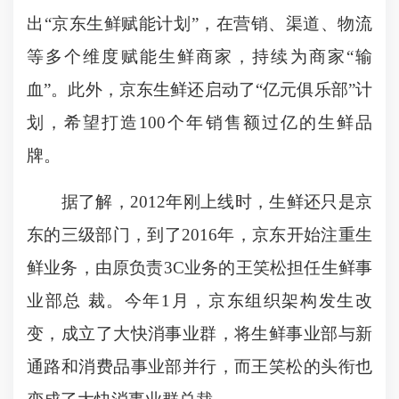
出“京东生鲜赋能计划”，在营销、渠道、物流
等多个维度赋能生鲜商家，持续为商家“输
血”。此外，京东生鲜还启动了“亿元俱乐部”计
划，希望打造100个年销售额过亿的生鲜品
牌。
据了解，2012年刚上线时，生鲜还只是京
东的三级部门，到了2016年，京东开始注重生
鲜业务，由原负责3C业务的王笑松担任生鲜事
业部总 裁。今年1月，京东组织架构发生改
变，成立了大快消事业群，将生鲜事业部与新
通路和消费品事业部并行，而王笑松的头衔也