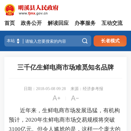
首页
政务公开
解读回应
办事服务
互动交流

长者模式
三千亿生鲜电商市场难觅知名品牌
日期：2018-05-08 09:28
来源：经济参考报


|
近年来，生鲜电商市场发展迅猛，有机构
预计，2020年生鲜电商市场交易规模将突破
3100亿元。但令人尴尬的是，这样一个庞大的