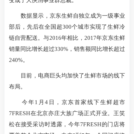
变成了大快消事业群总裁。
数据显示，京东生鲜自独立成为一级事业
部后，先后在全国超300个城市实现了生鲜冷
链自营配送。与2016年相比，2017年京东生鲜
销量同比增长超过330%，销售额同比增长超过
240%。
目前，电商巨头均加快了生鲜市场的线下
布局。
今年1月4日，京东首家线下生鲜超市
7FRESH在北京亦庄大族广场正式开业。王笑
松在接受采访时透露，今年7FRESH的门店将