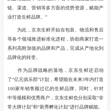
链、渠道、营销等多方面的优势资源，赋能产
业打造生鲜品牌。”
为此，京东生鲜开始在包装、物流和售后
等各个领域推进标准化进程，协助商家打造一
系列高附加值的品牌和产品，完成从产地化到
品牌化的转变。
作为品牌战略的落地，京东生鲜还启动
了“亿元俱乐部”计划，希望能在未来3年内打造
100家年销售额过亿的生鲜品牌。同时，针对
中等规模和优秀商户，京东生鲜也分别采取“非
常大牌计划”和“新秀孵化计划”进行品牌赋能。