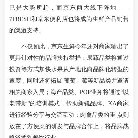
已是大势所趋，而京东两大线下阵地——
7FRESH和京东便利店也将成为生鲜产品销售
的渠道支持。
不仅如此，京东生鲜今年还对商家输出了
更具针对性的品牌扶持举措：果蔬品类将通过
投资等方式加快水果从产地化向品牌化转型的
速度，同时还将拓展 葡萄、莓等新品类并邀请
相关商家入局；海产品类、POP业务将通过“以
老带新”的培训模式，帮助新锐品牌、KA商家
进行经验分享与交流互动；肉禽品类的重 点则
放在了方便菜的研发与品牌合作上，将品牌战
略渗透到餐饮行业。