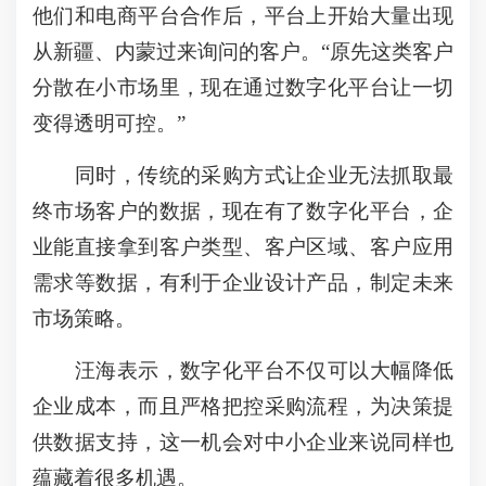
他们和电商平台合作后，平台上开始大量出现
从新疆、内蒙过来询问的客户。“原先这类客户
分散在小市场里，现在通过数字化平台让一切
变得透明可控。”
同时，传统的采购方式让企业无法抓取最
终市场客户的数据，现在有了数字化平台，企
业能直接拿到客户类型、客户区域、客户应用
需求等数据，有利于企业设计产品，制定未来
市场策略。
汪海表示，数字化平台不仅可以大幅降低
企业成本，而且严格把控采购流程，为决策提
供数据支持，这一机会对中小企业来说同样也
蕴藏着很多机遇。