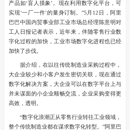
产品如‘盲人摸象’。现在利用数字化平台，可
实现‘一厂一件’的量身订制。”5月12日，阿里
巴巴中国内贸事业部工业市场总经理陈意明对
工人日报记者表示，近年来，伴随零售行业数
字化过程的加快，工业市场数字化进程也已经
加快了步伐。
据介绍，在以往传统制造业采购过程中，
大企业较少和小客户发生密切关联，现在通过
数字化解决方案，大企业可以在数字平台上与
并未谋面的小企业顺畅交流，企业采购变得更
高效，透明。
“数字化浪潮正从零售行业转往工业领域，
整个传统制造业都在谋求数字化转型。”阿里巴