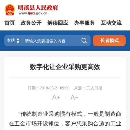
首页
政务公开
解读回应
办事服务
互动交流

长者模式
数字化让企业采购更高效
日期：2018-05-21 09:00
来源：工人日报


|
“传统制造业采购惯有模式，一般是制造商
在五金市场开设摊位，客户想采购合适的工业