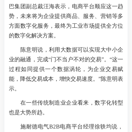
巴集团副总裁汪海表示，电商平台顺应这一趋
势，未来将为企业提供商品、服务、营销等多
方面数字化服务，最终为工业市场提供全方位
的数字化解决方案。
陈意明说，利用大数据可以实现大中小企
业的融通，完成“门不当户不对的交易”。“这一
过程如同提供一个数据涡轮，为企业交易赋
能，降低交易成本，增快交易速度。”陈意明表
示。
在一些传统制造业企业看来，数字化转型
也是大势所趋。
施耐德电气B2B电商平台经理徐轶均说，