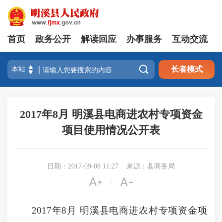
首页
政务公开
解读回应
办事服务
互动交流

长者模式
2017年8月 明溪县电商进农村专项资金
项目使用情况公开表
日期：2017-09-08 11:27
来源：县商务局


|
2017年8月 明溪县电商进农村专项资金项