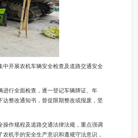
集中开展农机车辆安全检查及道路交通安全
进行全面检查，逐一登记车辆牌证、年
下达整改通知书，督促限期整改或报废，坚
操作规程及道路交通法律法规，重点强调
了农机手的安全生产意识和遵规守法意识，