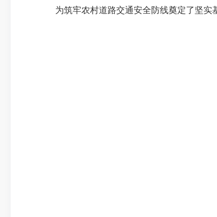
为筑牢农村道路交通安全防线奠定了坚实