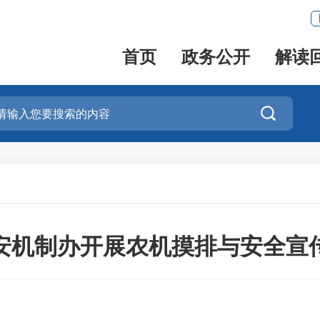
首页
政务公开
解读

安机制办开展农机摸排与安全宣