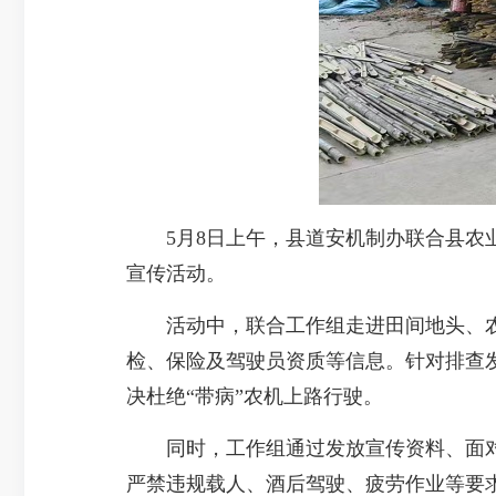
5月8日上午，县道安机制办联合县农业
宣传活动。
活动中，联合工作组走进田间地头、农
检、保险及驾驶员资质等信息。针对排查
决杜绝“带病”农机上路行驶。
同时，工作组通过发放宣传资料、面对
严禁违规载人、酒后驾驶、疲劳作业等要