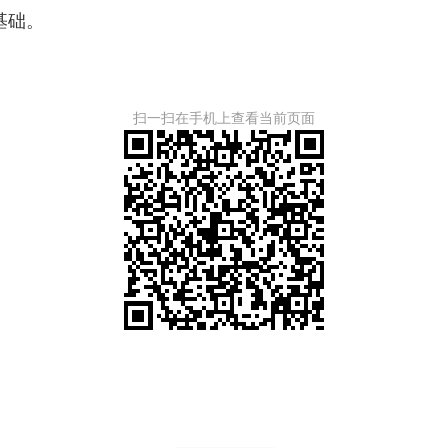
基础。
扫一扫在手机上查看当前页面