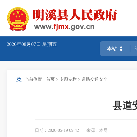
2026年08月07日
星期五
当前位置：
首页
>
专题专栏
>
道路交通安全
县道
日期：2026-05-19 09:42
来源：本网