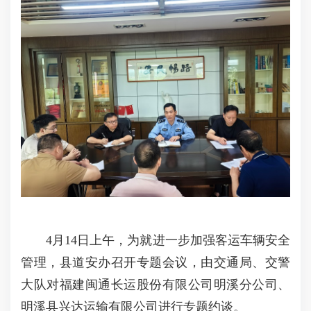
4月14日上午，为就进一步加强客运车辆安全
管理，县道安办召开专题会议，由交通局、交警
大队对福建闽通长运股份有限公司明溪分公司、
明溪县兴达运输有限公司进行专题约谈。