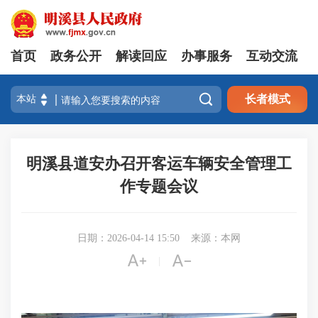
首页
政务公开
解读回应
办事服务
互动交流

长者模式
明溪县道安办召开客运车辆安全管理工
作专题会议
日期：2026-04-14 15:50
来源：本网


|