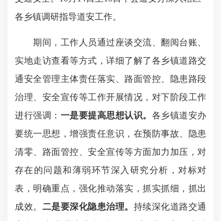
各乡镇调研指导道安工作。
期间，工作人员通过座谈交流、翻阅台账、
实地走访查看等方式，详细了解了各乡镇道路交
通安全管理主体责任落实、路面管控、隐患路段
治理、安全宣传等工作开展情况，对下阶段工作
进行强调：
一是要提高思想认识。
各乡镇道安办
要统一思想，增强责任意识，在预防事故、隐患
清零、路面管控、安全宣传等方面加力加压，对
存在的问题和薄弱环节深入研究分析，对标对
表，明确重点，强化推动落实，抓实抓细，抓出
成效。
二是要深化隐患治理。
持续深化道路交通