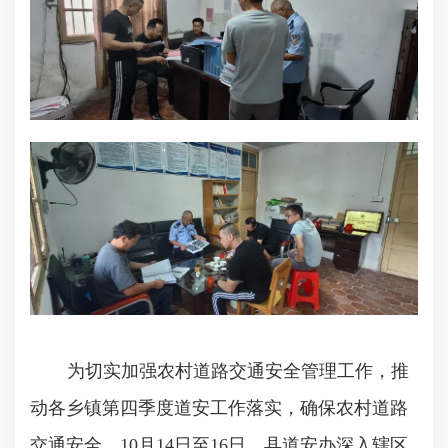
为切实加强农村道路交通安全管理工作，推
动各乡镇第四季度道安工作落实，确保农村道路
交通安全。
10月14日至16日，县道安办深入辖区